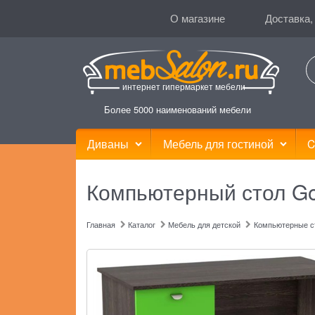
О магазине
Доставка,
интернет гипермаркет мебели
Более 5000 наименований мебели
Диваны
Мебель для гостиной
C
Компьютерный стол Go
Главная
Каталог
Мебель для детской
Компьютерные с