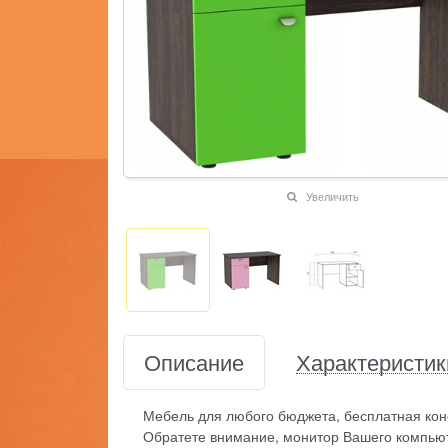
Увеличить
Описание
Характеристик
Мебель для любого бюджета, бесплатная кон
Обратете внимание, монитор Вашего компьют