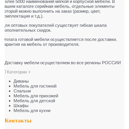
Более 5000 наименований мягкой и корпусной мебели. В
нашем каталоге серийная мебель, отдельные элементы
которой можно выполнить на заказ (размер, цвет,
комплектация и т.д.).
Для оптовых покупателей существует гибкая шкала
дополнительных скидок.
Оплата готовой мебели осуществляется после доставки.
Гарантия на мебель от производителя.
Доставку мебели осуществляем во все регионы РОССИИ
Категории
Диваны
Мебель для гостиной
Cпальни
Мебель для прихожей
Мебель для детской
Шкафы
Мебель для кухни
Контакты