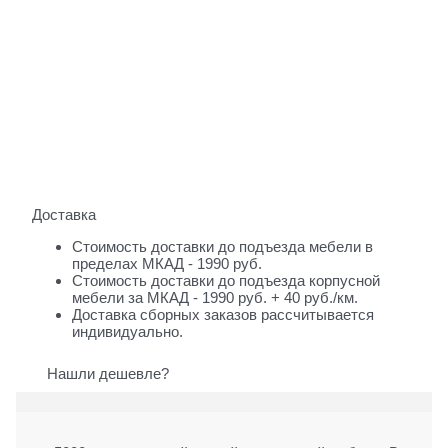
Доставка
Стоимость доставки до подъезда мебели в
пределах МКАД - 1990 руб.
Стоимость доставки до подъезда корпусной
мебели за МКАД - 1990 руб. + 40 руб./км.
Доставка сборных заказов рассчитывается
индивидуально.
Нашли дешевле?