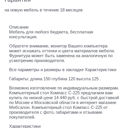
на новую мебель в течение 18 месяцев
Описание
Мебель для любого бюджета, бесплатная
консультация.
Обратете внимание, монитор Вашего компьютера
может искажать оттенки и цвета материалов мебели.
Фурнитура может быть заменена на аналогичную по
усмотрению производителя.
Все параметры и размеры в закладке Характеристики
Габариты: длина 150 глубина 120 высота 125 .
Возможно изготовление по индивидуальным размерам.
Компьютерный стол Компасс С-225 предлагаем вам
купить по низкой цене 14 440 руб. с быстрой доставкой
по Москве и Московской области в интернет магазине
Мебсалон. Компьютерный стол Компасс С-225 от
производителя с фото, габаритами и отзывами
покупателей.
Характеристики