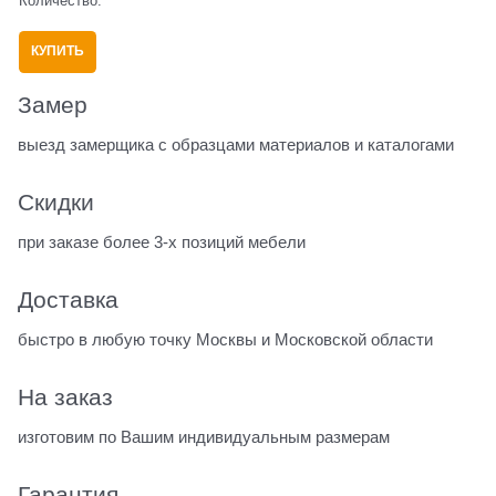
Количество:
КУПИТЬ
Замер
выезд замерщика с образцами материалов и каталогами
Скидки
при заказе более 3-х позиций мебели
Доставка
быстро в любую точку Москвы и Московской области
На заказ
изготовим по Вашим индивидуальным размерам
Гарантия