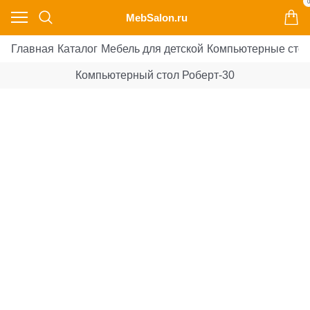
0
MebSalon.ru
Главная
Каталог
Мебель для детской
Компьютерные сто
Компьютерный стол Роберт-30