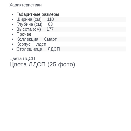
Характеристики
Габаритные размеры
Ширина (см)
110
Глубина (см)
63
Высота (см)
177
Прочее
Коллекция
Смарт
Корпус
лдсп
Столешница
ЛДСП
Цвета ЛДСП
Цвета ЛДСП (25 фото)