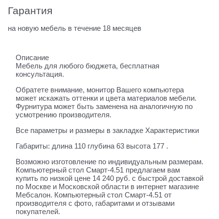
Гарантия
на новую мебель в течение 18 месяцев
Описание
Мебель для любого бюджета, бесплатная
консультация.
Обратете внимание, монитор Вашего компьютера
может искажать оттенки и цвета материалов мебели.
Фурнитура может быть заменена на аналогичную по
усмотрению производителя.
Все параметры и размеры в закладке Характеристики
Габариты: длина 110 глубина 63 высота 177 .
Возможно изготовление по индивидуальным размерам.
Компьютерный стол Смарт-4.51 предлагаем вам
купить по низкой цене 14 240 руб. с быстрой доставкой
по Москве и Московской области в интернет магазине
Мебсалон. Компьютерный стол Смарт-4.51 от
производителя с фото, габаритами и отзывами
покупателей.