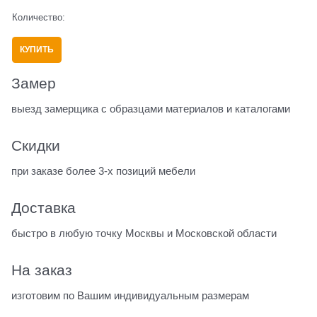
Количество:
КУПИТЬ
Замер
выезд замерщика с образцами материалов и каталогами
Скидки
при заказе более 3-х позиций мебели
Доставка
быстро в любую точку Москвы и Московской области
На заказ
изготовим по Вашим индивидуальным размерам