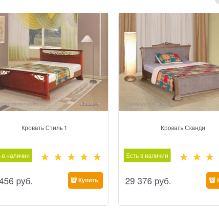
Кровать Стиль 1
Кровать Сканди
 в наличии
Есть в наличии
 456
 руб.
29 376
 руб.
Купить