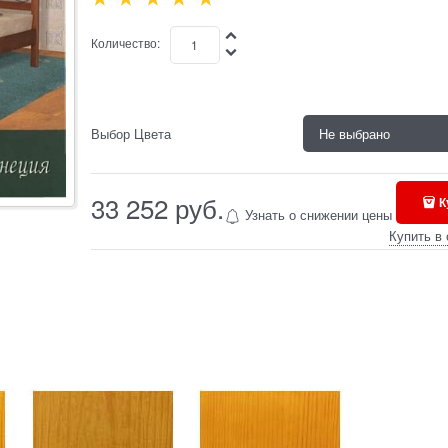
Количество:
Выбор Цвета
33 252
 руб.
К
Узнать о снижении цены
Купить в 