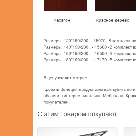
Размеры: 120*190\200 .- 15070 -В комплект вх
Размеры: 140*190\200 . - 15660 -В комплект в
Размеры: 160*190\200 . - 16500 -В комплект в
Размеры: 180*190\200 . - 17170 -В комплект в
В цену входит матрас.
Кровать Венеция предлагаем вам купить по н
области в интернет магазине Мебсалон. Кров
покупателей.
С этим товаром покупают