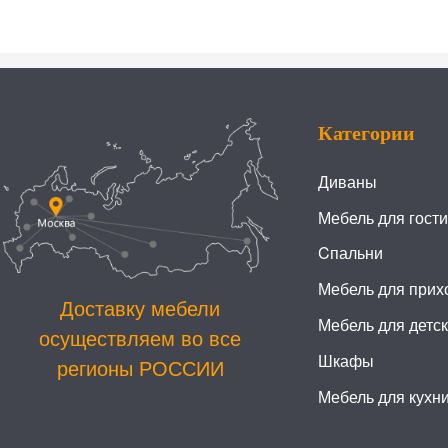
Категории
Диваны
Мебель для гост
Cпальни
Мебель для прих
Доставку мебели
Мебель для детс
осуществляем во все
Шкафы
регионы РОССИИ
Мебель для кухн