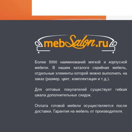
Более 5000 наименований мягкой и корпусной
мебели. В нашем каталоге серийная мебель,
отдельные элементы которой можно выполнить на
заказ (размер, цвет, комплектация и т.д.).
Для оптовых покупателей существует гибкая
шкала дополнительных скидок.
Оплата готовой мебели осуществляется после
доставки. Гарантия на мебель от производителя.