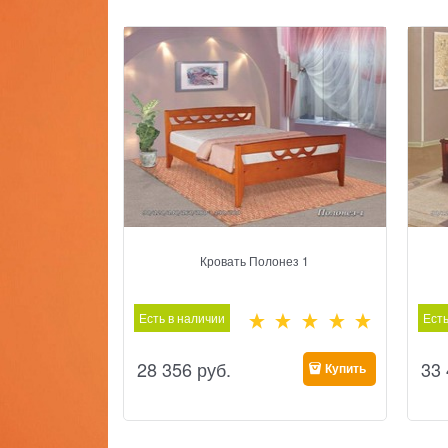
Кровать Полонез 1
Есть в наличии
Есть
28 356
 руб.
33
Купить