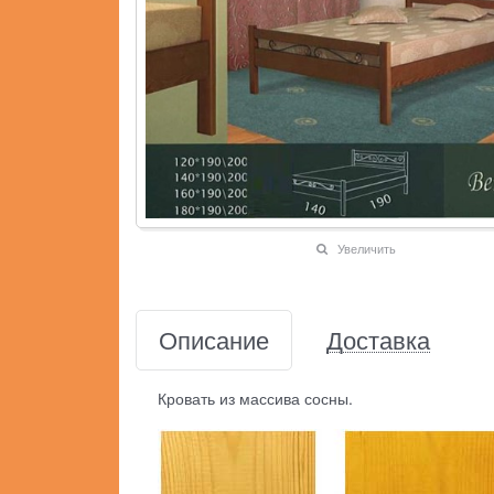
Увеличить
Описание
Доставка
Кровать из массива сосны.