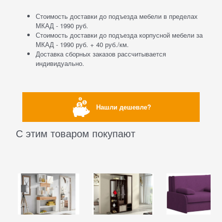
Стоимость доставки до подъезда мебели в пределах
МКАД - 1990 руб.
Стоимость доставки до подъезда корпусной мебели за
МКАД - 1990 руб. + 40 руб./км.
Доставка сборных заказов рассчитывается
индивидуально.
Нашли дешевле?
С этим товаром покупают