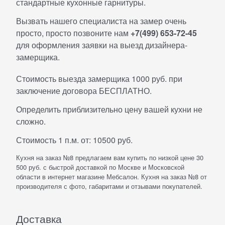
стандартные кухонные гарнитуры.
Вызвать нашего специалиста на замер очень
просто, просто позвоните нам
+7(499) 653-72-45
для оформления заявки на выезд дизайнера-
замерщика.
Стоимость выезда замерщика 1000 руб. при
заключение договора БЕСПЛАТНО.
Определить приблизительно цену вашей кухни не
сложно.
Стоимость 1 п.м. от: 10500 руб.
Кухня на заказ №8 предлагаем вам купить по низкой цене 30
500 руб. с быстрой доставкой по Москве и Московской
области в интернет магазине Мебсалон. Кухня на заказ №8 от
производителя с фото, габаритами и отзывами покупателей.
Доставка