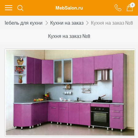
0
MebSalon.ru
Мебель для кухни
Кухни на заказ
Кухня на заказ №8
Кухня на заказ №8