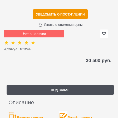
УВЕДОМИТЬ О ПОСТУПЛЕНИИ
Узнать о снижении цены
Нет в наличии
Артикул:
101244
30 500
 руб.
ПОД ЗАКАЗ
Описание
Размеры кухни
Дизайн проект