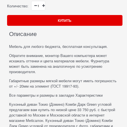
Количество:
КУПИТЬ
Описание
Мебель для любого бюджета, бесплатная консультация.
Обратите внимание, монитор Вашего компьютера может
искажать оттенки и цвета материалов мебели. Фурнитура
может быть заменена на аналогичную по усмотрению
производителя.
Габаритные размеры мягкой мебели могут иметь погрешность
от +/- 20мм на элемент (ГОСТ 19917-93).
Все параметры и размеры в закладке Характеристики
Кухонный диван Токио (Домино) Комби Дарк Green угловой
предлагаем вам купить по низкой цене 33 750 руб. с быстрой
доставкой по Москве и Московской области в интернет
магазине Мебсалон. Кухонный диван Токио (Домино) Комби
Дарк Green угловой от производителя с фото, габаритами и