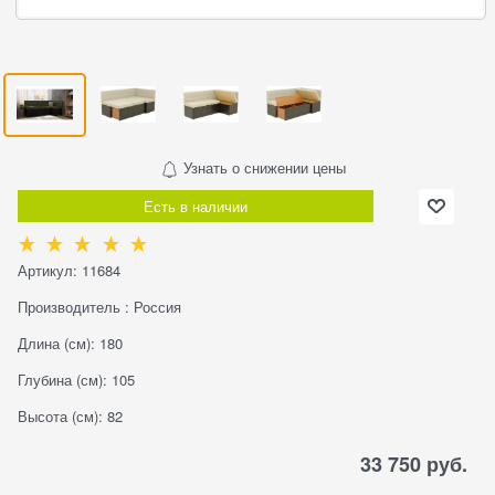
Узнать о снижении цены
Есть в наличии
Артикул:
11684
Производитель
:
Россия
Длина (см):
180
Глубина (см):
105
Высота (см):
82
33 750
 руб.