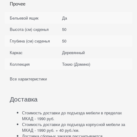
Прочее
Бельевой ящик
Да
Высота (см) сиденья
50
Глубина (см) сиденья
50
Каркас
Деревянный
Коллекция
Токио (Домино)
Все характеристики
Доставка
Стоимость доставки до подъезда мебели в пределах
МКАД - 1990 руб.
Стоимость доставки до подъезда корпусной мебели за
МКАД - 1990 руб. + 40 руб./км.
Доставка сборных заказов рассчитывается