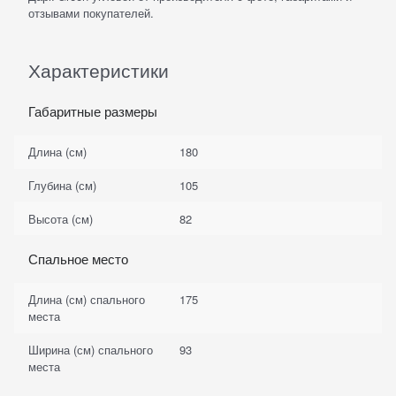
отзывами покупателей.
Характеристики
Габаритные размеры
Длина (см)
180
Глубина (см)
105
Высота (см)
82
Спальное место
Длина (см) спального
175
места
Ширина (см) спального
93
места