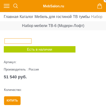
0
MebSalon.ru
Главная
Каталог
Мебель для гостиной
ТВ тумбы
Набор м
Набор мебели ТВ-6 (Модерн-Лофт)
Есть в наличии
Артикул:
Производитель
:
Россия
51 540
 руб.
Количество:
КУПИТЬ