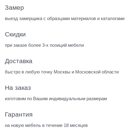
Замер
выезд замерщика с образцами материалов и каталогами
Скидки
при заказе более 3-х позиций мебели
Доставка
быстро в любую точку Москвы и Московской области
На заказ
изготовим по Вашим индивидуальным размерам
Гарантия
на новую мебель в течение 18 месяцев