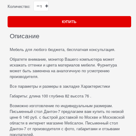
Количество:
КУПИТЬ
Описание
Мебель для любого бюджета, бесплатная консультация.
Обратете внимание, монитор Вашего компьютера может
искажать оттенки и цвета материалов мебели. Фурнитура
может быть заменена на аналогичную по усмотрению
производителя.
Все параметры и размеры в закладке Характеристики
Габариты: длина 100 глубина 82 высота 76 .
Возможно изготовление по индивидуальным размерам.
Письменный стол Дантон-7 предлагаем вам купить по низкой
цене 6 140 руб. с быстрой доставкой по Москве и Московской
области в интернет магазине Мебсалон. Письменный стол
Дантон-7 от производителя с фото, габаритами и отзывами
покупателей.