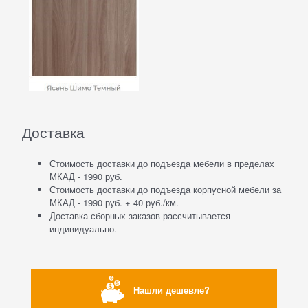
Доставка
Стоимость доставки до подъезда мебели в пределах
МКАД - 1990 руб.
Стоимость доставки до подъезда корпусной мебели за
МКАД - 1990 руб. + 40 руб./км.
Доставка сборных заказов рассчитывается
индивидуально.
Нашли дешевле?