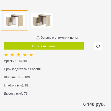
Узнать о снижении цены
Есть в наличии
Артикул:
14015
Производитель
:
Россия
Ширина (см):
100
Глубина (см):
82
Высота (см):
76
6 140
 руб.