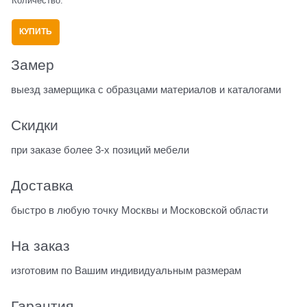
Количество:
КУПИТЬ
Замер
выезд замерщика с образцами материалов и каталогами
Скидки
при заказе более 3-х позиций мебели
Доставка
быстро в любую точку Москвы и Московской области
На заказ
изготовим по Вашим индивидуальным размерам
Гарантия