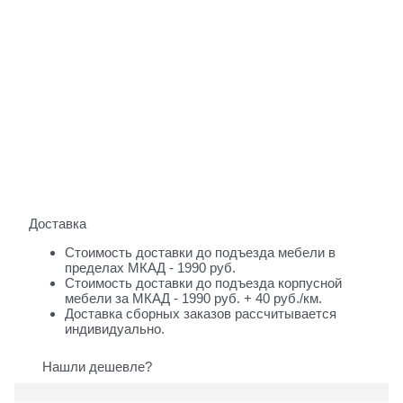
Доставка
Стоимость доставки до подъезда мебели в
пределах МКАД - 1990 руб.
Стоимость доставки до подъезда корпусной
мебели за МКАД - 1990 руб. + 40 руб./км.
Доставка сборных заказов рассчитывается
индивидуально.
Нашли дешевле?