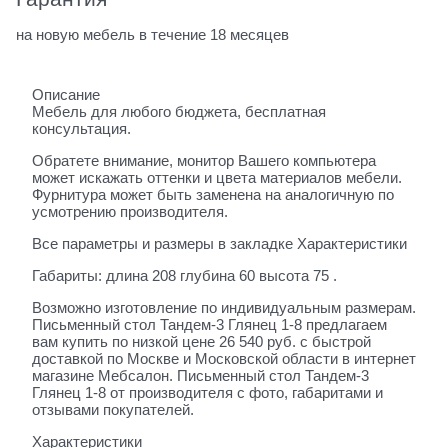
на новую мебель в течение 18 месяцев
Описание
Мебель для любого бюджета, бесплатная
консультация.
Обратете внимание, монитор Вашего компьютера
может искажать оттенки и цвета материалов мебели.
Фурнитура может быть заменена на аналогичную по
усмотрению производителя.
Все параметры и размеры в закладке Характеристики
Габариты: длина 208 глубина 60 высота 75 .
Возможно изготовление по индивидуальным размерам.
Письменный стол Тандем-3 Глянец 1-8 предлагаем
вам купить по низкой цене 26 540 руб. с быстрой
доставкой по Москве и Московской области в интернет
магазине Мебсалон. Письменный стол Тандем-3
Глянец 1-8 от производителя с фото, габаритами и
отзывами покупателей.
Характеристики