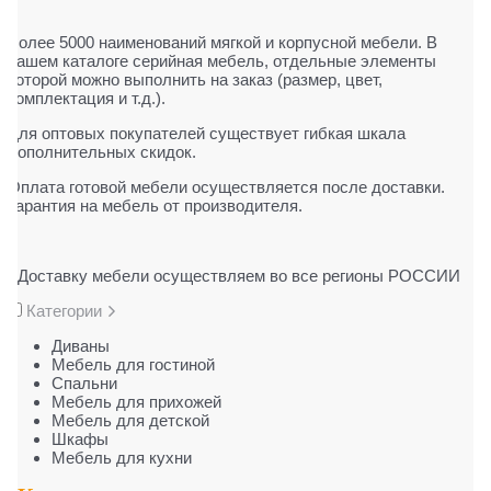
Более 5000 наименований мягкой и корпусной мебели. В
нашем каталоге серийная мебель, отдельные элементы
которой можно выполнить на заказ (размер, цвет,
комплектация и т.д.).
Для оптовых покупателей существует гибкая шкала
дополнительных скидок.
Оплата готовой мебели осуществляется после доставки.
Гарантия на мебель от производителя.
Доставку мебели осуществляем во все регионы РОССИИ
Категории
Диваны
Мебель для гостиной
Cпальни
Мебель для прихожей
Мебель для детской
Шкафы
Мебель для кухни