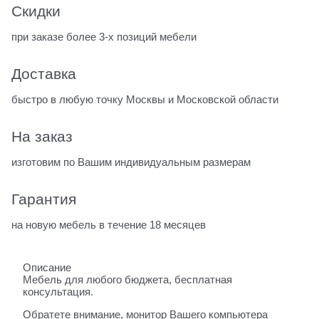
Скидки
при заказе более 3-х позиций мебели
Доставка
быстро в любую точку Москвы и Московской области
На заказ
изготовим по Вашим индивидуальным размерам
Гарантия
на новую мебель в течение 18 месяцев
Описание
Мебель для любого бюджета, бесплатная
консультация.
Обратете внимание, монитор Вашего компьютера