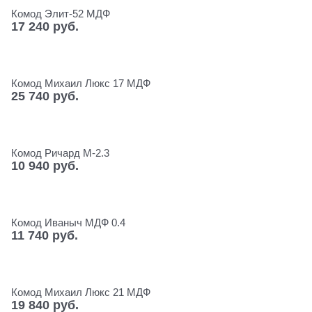
Комод Элит-52 МДФ
17 240
 руб.
Комод Михаил Люкс 17 МДФ
25 740
 руб.
Комод Ричард М-2.3
10 940
 руб.
Комод Иваныч МДФ 0.4
11 740
 руб.
Комод Михаил Люкс 21 МДФ
19 840
 руб.