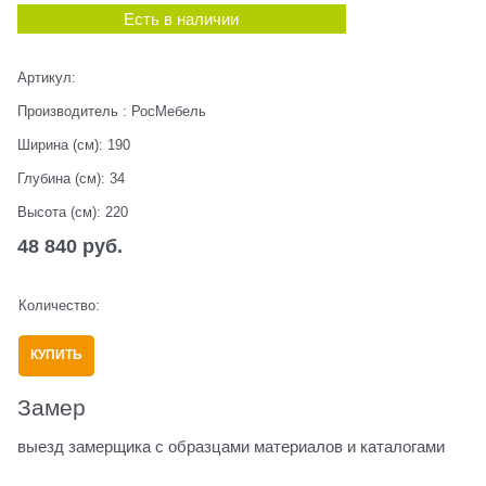
Есть в наличии
Артикул:
Производитель
:
РосМебель
Ширина (см):
190
Глубина (см):
34
Высота (см):
220
48 840
 руб.
Количество:
КУПИТЬ
Замер
выезд замерщика с образцами материалов и каталогами