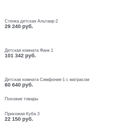
Стенка детская Альтаир-2
29 240
 руб.
Детская комната Фанк 1
101 342
 руб.
Детская комната Симфония-1 с матрасом
60 640
 руб.
Похожие товары
Прихожая Куба 3
22 150
 руб.