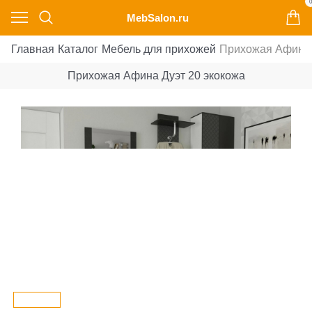
0
MebSalon.ru
Главная
Каталог
Мебель для прихожей
Прихожая Афина 
Прихожая Афина Дуэт 20 экокожа