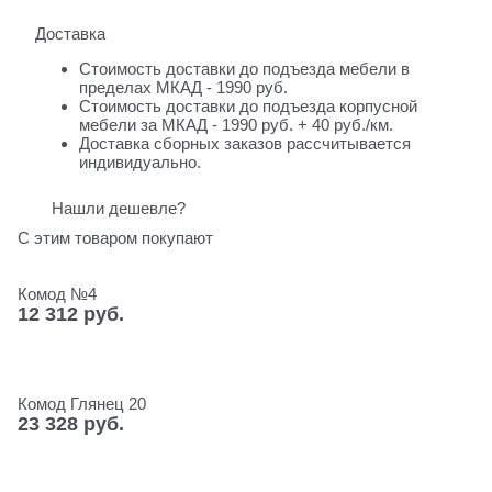
Доставка
Стоимость доставки до подъезда мебели в
пределах МКАД - 1990 руб.
Стоимость доставки до подъезда корпусной
мебели за МКАД - 1990 руб. + 40 руб./км.
Доставка сборных заказов рассчитывается
индивидуально.
Нашли дешевле?
С этим товаром покупают
Комод №4
12 312
 руб.
Комод Глянец 20
23 328
 руб.