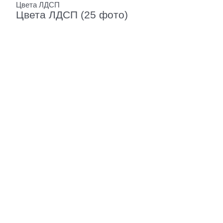
Цвета ЛДСП
Цвета ЛДСП (25 фото)