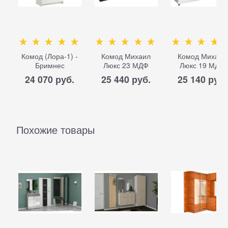
Комод (Лора-1) -
Комод Михаил
Комод Михаил
Бримнес
Люкс 23 МДФ
Люкс 19 МДФ
24 070
 руб.
25 440
 руб.
25 140
 руб.
Похожие товары