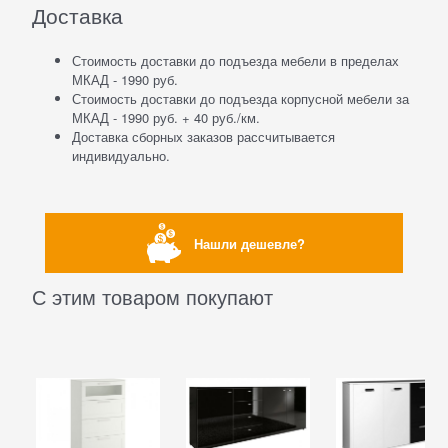
Доставка
Стоимость доставки до подъезда мебели в пределах
МКАД - 1990 руб.
Стоимость доставки до подъезда корпусной мебели за
МКАД - 1990 руб. + 40 руб./км.
Доставка сборных заказов рассчитывается
индивидуально.
Нашли дешевле?
С этим товаром покупают