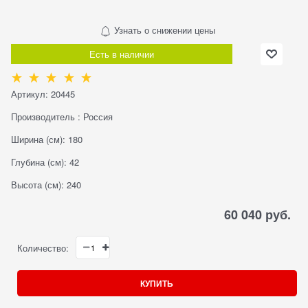
Узнать о снижении цены
Есть в наличии
Артикул:
20445
Производитель
:
Россия
Ширина (см):
180
Глубина (см):
42
Высота (см):
240
60 040
 руб.
Количество:
КУПИТЬ