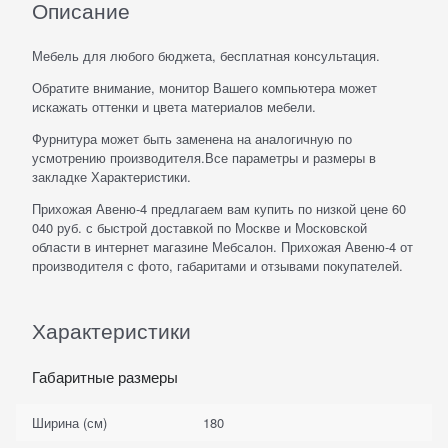
Описание
Мебель для любого бюджета, бесплатная консультация.
Обратите внимание, монитор Вашего компьютера может
искажать оттенки и цвета материалов мебели.
Фурнитура может быть заменена на аналогичную по
усмотрению производителя.Все параметры и размеры в
закладке Характеристики.
Прихожая Авеню-4 предлагаем вам купить по низкой цене 60
040 руб. с быстрой доставкой по Москве и Московской
области в интернет магазине Мебсалон. Прихожая Авеню-4 от
производителя с фото, габаритами и отзывами покупателей.
Характеристики
Габаритные размеры
Ширина (см)
180