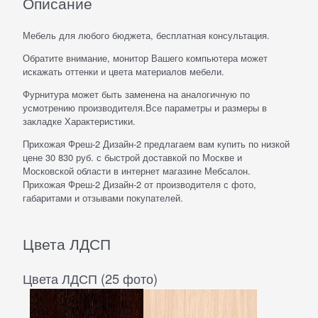
Описание
Мебель для любого бюджета, бесплатная консультация.
Обратите внимание, монитор Вашего компьютера может
искажать оттенки и цвета материалов мебели.
Фурнитура может быть заменена на аналогичную по
усмотрению производителя.Все параметры и размеры в
закладке Характеристики.
Прихожая Фреш-2 Дизайн-2 предлагаем вам купить по низкой
цене 30 830 руб. с быстрой доставкой по Москве и
Московской области в интернет магазине Мебсалон.
Прихожая Фреш-2 Дизайн-2 от производителя с фото,
габаритами и отзывами покупателей.
Цвета ЛДСП
Цвета ЛДСП (25 фото)