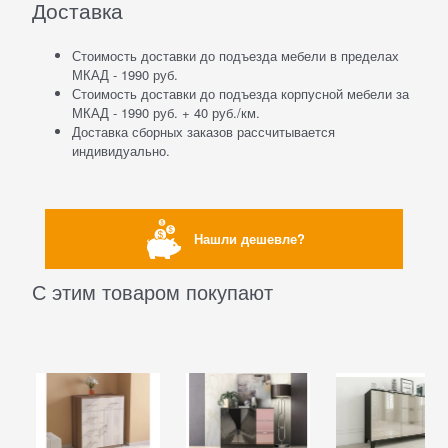
Доставка
Стоимость доставки до подъезда мебели в пределах
МКАД - 1990 руб.
Стоимость доставки до подъезда корпусной мебели за
МКАД - 1990 руб. + 40 руб./км.
Доставка сборных заказов рассчитывается
индивидуально.
Нашли дешевле?
С этим товаром покупают