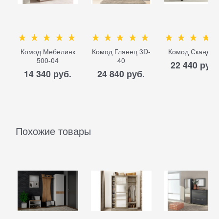
Комод Мебелинк
Комод Глянец 3D-
Комод Сканди-
500-04
40
22 440
 руб.
14 340
 руб.
24 840
 руб.
Похожие товары