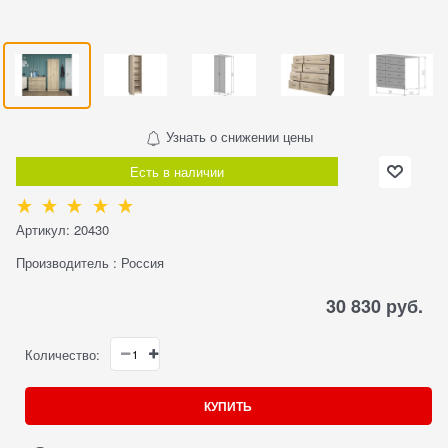
Узнать о снижении цены
Есть в наличии
Артикул:
20430
Производитель
:
Россия
30 830
 руб.
Количество:
КУПИТЬ