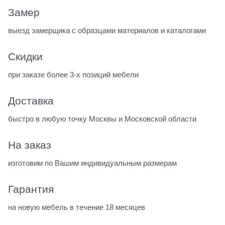
Замер
выезд замерщика с образцами материалов и каталогами
Скидки
при заказе более 3-х позиций мебели
Доставка
быстро в любую точку Москвы и Московской области
На заказ
изготовим по Вашим индивидуальным размерам
Гарантия
на новую мебель в течение 18 месяцев