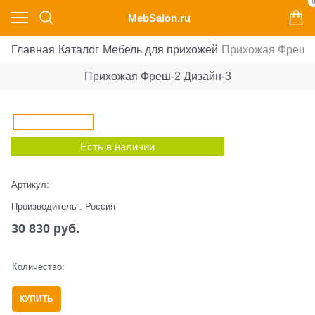
0
MebSalon.ru
Главная
Каталог
Мебель для прихожей
Прихожая Фреш-2
Прихожая Фреш-2 Дизайн-3
Есть в наличии
Артикул:
Производитель
:
Россия
30 830
 руб.
Количество:
КУПИТЬ