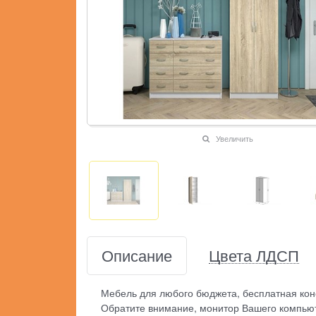
Увеличить
Описание
Цвета ЛДСП
Мебель для любого бюджета, бесплатная кон
Обратите внимание, монитор Вашего компьют