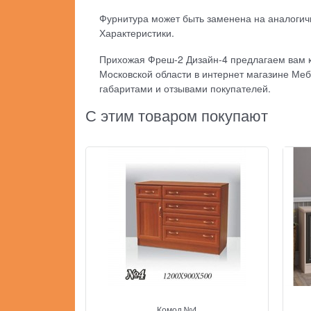
Фурнитура может быть заменена на аналогич
Характеристики.
Прихожая Фреш-2 Дизайн-4 предлагаем вам ку
Московской области в интернет магазине Меб
габаритами и отзывами покупателей.
С этим товаром покупают
Комод №4