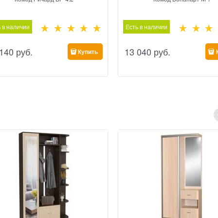
 в наличии
Есть в наличии
 140
 руб.
13 040
 руб.
Купить