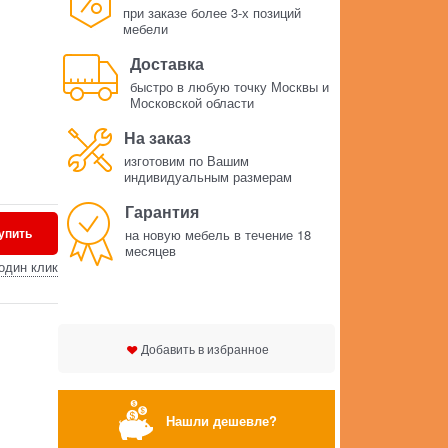
при заказе более 3-х позиций
мебели
Доставка
быстро в любую точку Москвы и
Московской области
На заказ
изготовим по Вашим
индивидуальным размерам
Гарантия
упить
на новую мебель в течение 18
месяцев
один клик
Добавить в избранное
Нашли дешевле?