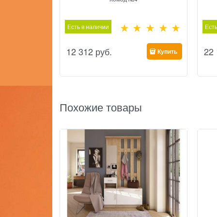
Есть в наличии
Есть
12 312
 руб.
22
Купить
Похожие товары