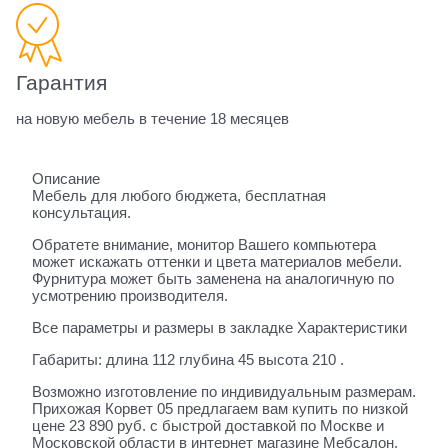
Гарантия
на новую мебель в течение 18 месяцев
Описание
Мебель для любого бюджета, бесплатная
консультация.
Обратете внимание, монитор Вашего компьютера
может искажать оттенки и цвета материалов мебели.
Фурнитура может быть заменена на аналогичную по
усмотрению производителя.
Все параметры и размеры в закладке Характеристики
Габариты: длина 112 глубина 45 высота 210 .
Возможно изготовление по индивидуальным размерам.
Прихожая Корвет 05 предлагаем вам купить по низкой
цене 23 890 руб. с быстрой доставкой по Москве и
Московской области в интернет магазине Мебсалон.