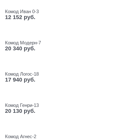
Комод Иван 0-3
12 152
 руб.
Комод Модерн-7
20 340
 руб.
Комод Логос-18
17 940
 руб.
Комод Генри-13
20 130
 руб.
Комод Агнес-2