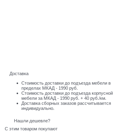
Доставка
Стоимость доставки до подъезда мебели в
пределах МКАД - 1990 руб.
Стоимость доставки до подъезда корпусной
мебели за МКАД - 1990 руб. + 40 руб./км.
Доставка сборных заказов рассчитывается
индивидуально.
Нашли дешевле?
С этим товаром покупают