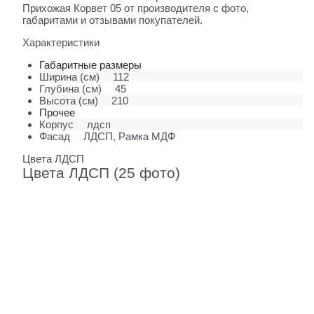
Прихожая Корвет 05 от производителя с фото,
габаритами и отзывами покупателей.
Характеристики
Габаритные размеры
Ширина (см)
112
Глубина (см)
45
Высота (см)
210
Прочее
Корпус
лдсп
Фасад
ЛДСП, Рамка МДФ
Цвета ЛДСП
Цвета ЛДСП (25 фото)