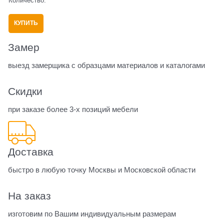
Количество:
КУПИТЬ
Замер
выезд замерщика с образцами материалов и каталогами
Скидки
при заказе более 3-х позиций мебели
Доставка
быстро в любую точку Москвы и Московской области
На заказ
изготовим по Вашим индивидуальным размерам