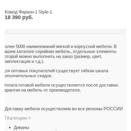
Комод Фараон-1 Style-1
18 390
 руб.
Более 5000 наименований мягкой и корпусной мебели. В
нашем каталоге серийная мебель, отдельные элементы
которой можно выполнить на заказ (размер, цвет,
комплектация и т.д.).
Для оптовых покупателей существует гибкая шкала
дополнительных скидок.
Оплата готовой мебели осуществляется после доставки.
Гарантия на мебель от производителя.
Доставку мебели осуществляем во все регионы РОССИИ
Категории
Диваны