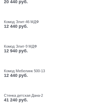
20 440
 руб.
Комод Элит-46 МДФ
12 440
 руб.
Комод Элит-9 МДФ
12 940
 руб.
Комод Мебелинк 500-13
12 440
 руб.
Стенка детская Дана-2
41 240
 руб.