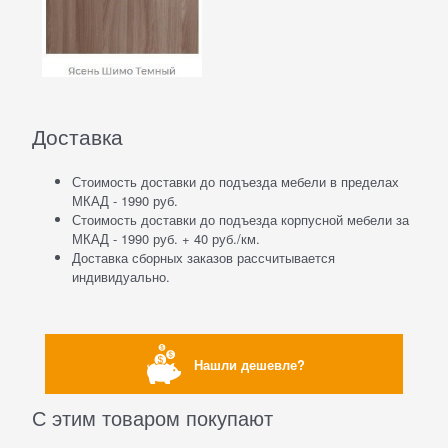
Доставка
Стоимость доставки до подъезда мебели в пределах
МКАД - 1990 руб.
Стоимость доставки до подъезда корпусной мебели за
МКАД - 1990 руб. + 40 руб./км.
Доставка сборных заказов рассчитывается
индивидуально.
Нашли дешевле?
С этим товаром покупают