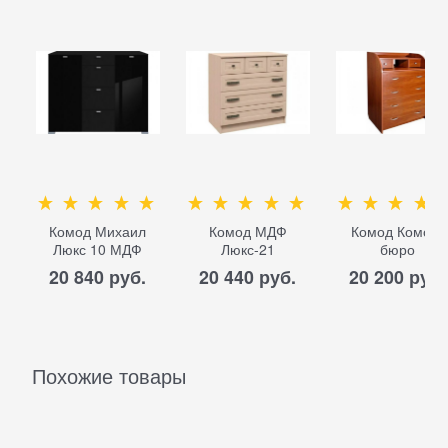
Комод Михаил
Комод МДФ
Комод Комод-
Люкс 10 МДФ
Люкс-21
бюро
20 840
 руб.
20 440
 руб.
20 200
 руб.
Похожие товары