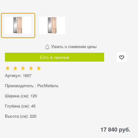
Узнать о снижении цены
Есть в наличии
Артикул:
1607
Производитель
:
РосМебель
Ширина (см):
120
Глубина (см):
45
Высота (см):
220
17 840
 руб.