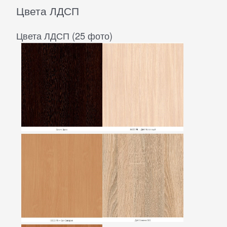
Цвета ЛДСП
Цвета ЛДСП (25 фото)