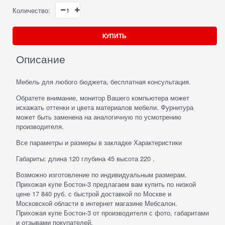
Количество:
КУПИТЬ
Описание
Мебель для любого бюджета, бесплатная консультация.
Обратете внимание, монитор Вашего компьютера может
искажать оттенки и цвета материалов мебели. Фурнитура
может быть заменена на аналогичную по усмотрению
производителя.
Все параметры и размеры в закладке Характеристики
Габариты: длина 120 глубина 45 высота 220 .
Возможно изготовление по индивидуальным размерам.
Прихожая купе Бостон-3 предлагаем вам купить по низкой
цене 17 840 руб. с быстрой доставкой по Москве и
Московской области в интернет магазине Мебсалон.
Прихожая купе Бостон-3 от производителя с фото, габаритами
и отзывами покупателей.