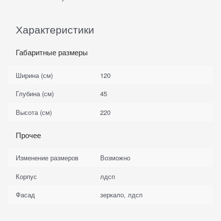
Характеристики
Габаритные размеры
Ширина (см)
120
Глубина (см)
45
Высота (см)
220
Прочее
Изменение размеров
Возможно
Корпус
лдсп
Фасад
зеркало, лдсп