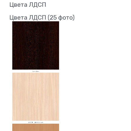
Цвета ЛДСП
Цвета ЛДСП (25 фото)