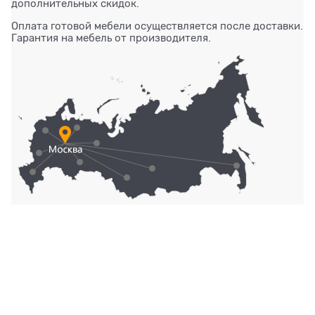
дополнительных скидок.
Оплата готовой мебели осуществляется после доставки.
Гарантия на мебель от производителя.
Доставку мебели осуществляем во все регионы
РОССИИ
Категории
Контакты