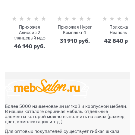
Прихожая
Прихожая Hyper
Прихожая
Алиссия 2
Комплект 4
Неаполь 7
глянцевый мдф
31 910
 руб.
42 840
 руб
46 140
 руб.
Более 5000 наименований мягкой и корпусной мебели.
В нашем каталоге серийная мебель, отдельные
элементы которой можно выполнить на заказ (размер,
цвет, комплектация и т.д.).
Для оптовых покупателей существует гибкая шкала