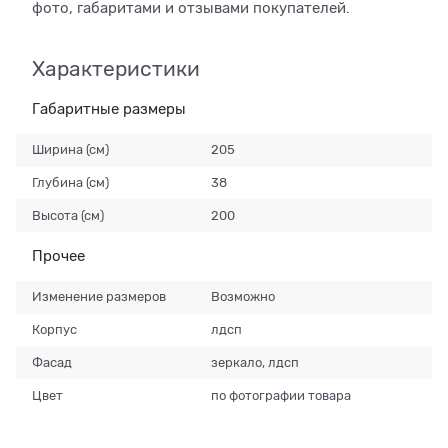
фото, габаритами и отзывами покупателей.
Характеристики
Габаритные размеры
Ширина (см)
205
Глубина (см)
38
Высота (см)
200
Прочее
Изменение размеров
Возможно
Корпус
лдсп
Фасад
зеркало, лдсп
Цвет
по фотографии товара