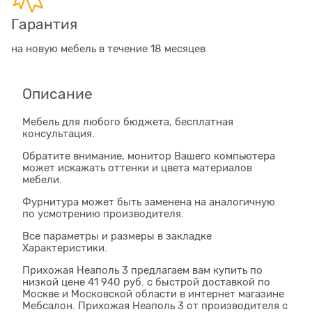
Гарантия
на новую мебель в течение 18 месяцев
Описание
Мебель для любого бюджета, бесплатная
консультация.
Обратите внимание, монитор Вашего компьютера
может искажать оттенки и цвета материалов
мебели.
Фурнитура может быть заменена на аналогичную
по усмотрению производителя.
Все параметры и размеры в закладке
Характеристики.
Прихожая Неаполь 3 предлагаем вам купить по
низкой цене 41 940 руб. с быстрой доставкой по
Москве и Московской области в интернет магазине
Мебсалон. Прихожая Неаполь 3 от производителя с