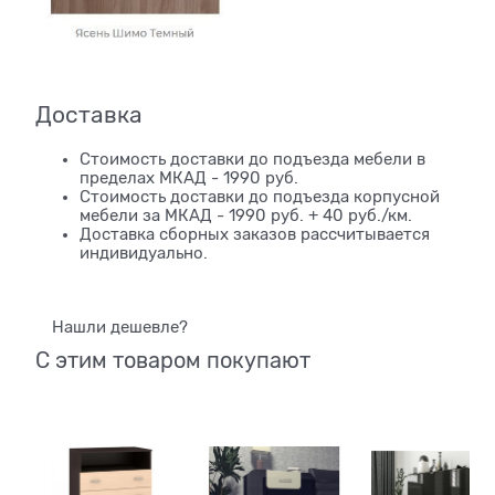
Доставка
Стоимость доставки до подъезда мебели в
пределах МКАД - 1990 руб.
Стоимость доставки до подъезда корпусной
мебели за МКАД - 1990 руб. + 40 руб./км.
Доставка сборных заказов рассчитывается
индивидуально.
Нашли дешевле?
С этим товаром покупают