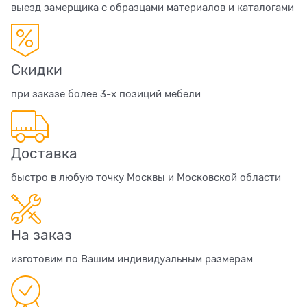
выезд замерщика с образцами материалов и каталогами
Скидки
при заказе более 3-х позиций мебели
Доставка
быстро в любую точку Москвы и Московской области
На заказ
изготовим по Вашим индивидуальным размерам