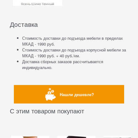
Доставка
Стоимость доставки до подъезда мебели в пределах
МКАД - 1990 руб.
Стоимость доставки до подъезда корпусной мебели за
МКАД - 1990 руб. + 40 руб./км.
Доставка сборных заказов рассчитывается
индивидуально.
Нашли дешевле?
С этим товаром покупают