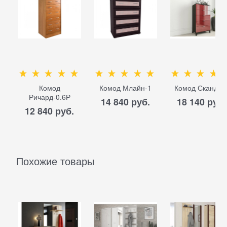
Комод
Комод Млайн-1
Комод Сканди-
Ричард-0.6Р
14 840
 руб.
18 140
 руб.
12 840
 руб.
Похожие товары