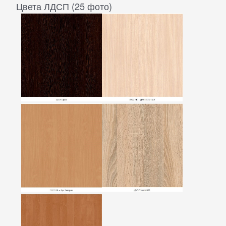
Цвета ЛДСП (25 фото)