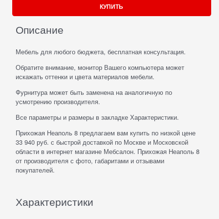
КУПИТЬ
Описание
Мебель для любого бюджета, бесплатная консультация.
Обратите внимание, монитор Вашего компьютера может
искажать оттенки и цвета материалов мебели.
Фурнитура может быть заменена на аналогичную по
усмотрению производителя.
Все параметры и размеры в закладке Характеристики.
Прихожая Неаполь 8 предлагаем вам купить по низкой цене
33 940 руб. с быстрой доставкой по Москве и Московской
области в интернет магазине Мебсалон. Прихожая Неаполь 8
от производителя с фото, габаритами и отзывами
покупателей.
Характеристики