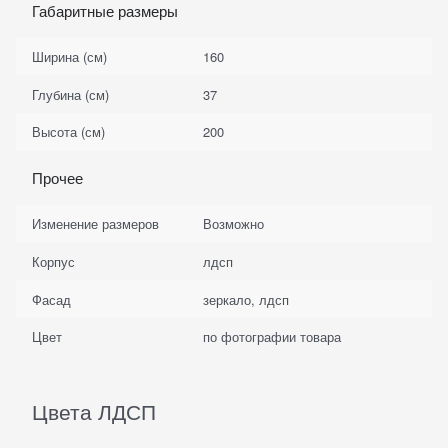
Габаритные размеры
Ширина (см)
160
Глубина (см)
37
Высота (см)
200
Прочее
Изменение размеров
Возможно
Корпус
лдсп
Фасад
зеркало, лдсп
Цвет
по фотографии товара
Цвета ЛДСП