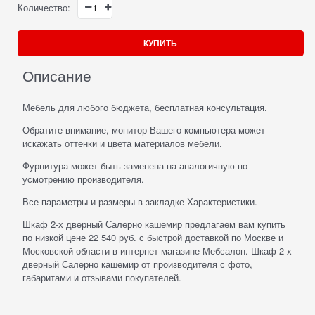
Количество:
КУПИТЬ
Описание
Мебель для любого бюджета, бесплатная консультация.
Обратите внимание, монитор Вашего компьютера может
искажать оттенки и цвета материалов мебели.
Фурнитура может быть заменена на аналогичную по
усмотрению производителя.
Все параметры и размеры в закладке Характеристики.
Шкаф 2-х дверный Салерно кашемир предлагаем вам купить
по низкой цене 22 540 руб. с быстрой доставкой по Москве и
Московской области в интернет магазине Мебсалон. Шкаф 2-х
дверный Салерно кашемир от производителя с фото,
габаритами и отзывами покупателей.