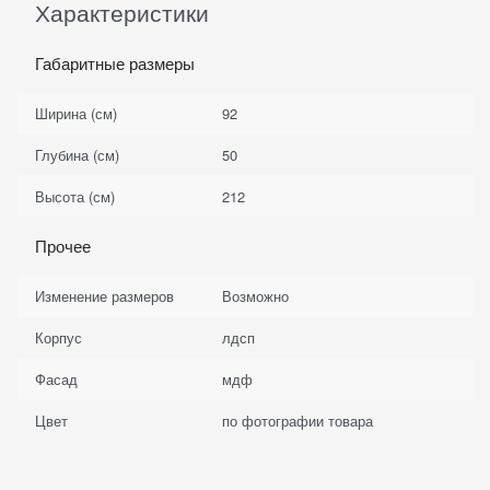
Характеристики
Габаритные размеры
Ширина (см)
92
Глубина (см)
50
Высота (см)
212
Прочее
Изменение размеров
Возможно
Корпус
лдсп
Фасад
мдф
Цвет
по фотографии товара