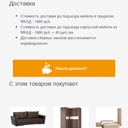
Доставка
Стоимость доставки до подъезда мебели в пределах
МКАД - 1990 руб.
Стоимость доставки до подъезда корпусной мебели за
МКАД - 1990 руб. + 40 руб./км.
Доставка сборных заказов рассчитывается
индивидуально.
Нашли дешевле?
С этим товаром покупают