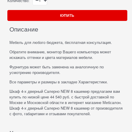
Количество:
КУПИТЬ
Описание
Мебель для любого бюджета, бесплатная консультация.
Обратите внимание, монитор Вашего компьютера может
искажать оттенки и цвета материалов мебели.
Фурнитура может быть заменена на аналогичную по
усмотрению производителя.
Все параметры и размеры в закладке Характеристики.
Шкаф 4-х дверный Салерно NEW 8 кашемир предлагаем вам
купить по низкой цене 44 540 руб. с быстрой доставкой по
Москве и Московской области в интернет магазине Мебсалон.
Шкаф 4-х дверный Салерно NEW 8 кашемир от производителя
с фото, габаритами и отзывами покупателей.