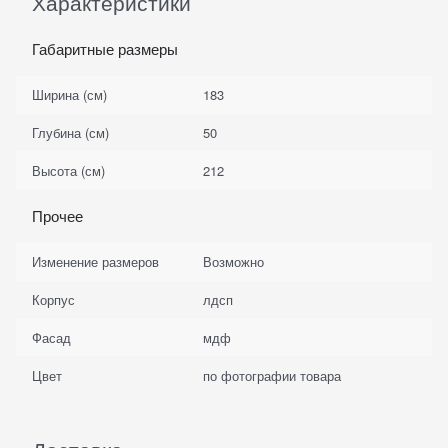
Характеристики
Габаритные размеры
Ширина (см)
183
Глубина (см)
50
Высота (см)
212
Прочее
Изменение размеров
Возможно
Корпус
лдсп
Фасад
мдф
Цвет
по фотографии товара