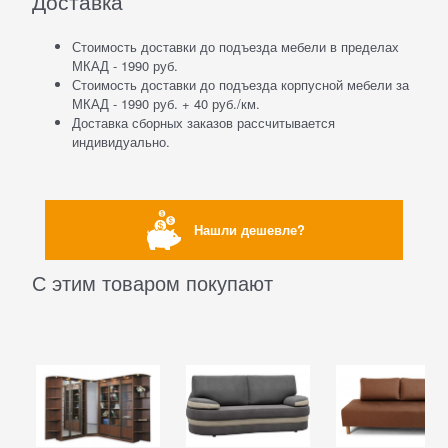
Доставка
Стоимость доставки до подъезда мебели в пределах
МКАД - 1990 руб.
Стоимость доставки до подъезда корпусной мебели за
МКАД - 1990 руб. + 40 руб./км.
Доставка сборных заказов рассчитывается
индивидуально.
Нашли дешевле?
С этим товаром покупают