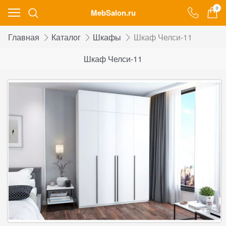
0
MebSalon.ru
Главная
Каталог
Шкафы
Шкаф Челси-11
Шкаф Челси-11