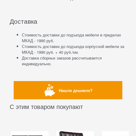
Доставка
Стоимость доставки до подъезда мебели в пределах
МКАД - 1990 руб.
Стоимость доставки до подъезда корпусной мебели за
МКАД - 1990 руб. + 40 руб./км.
Доставка сборных заказов рассчитывается
индивидуально.
Нашли дешевле?
С этим товаром покупают