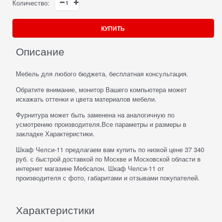
Количество:
КУПИТЬ
Описание
Мебель для любого бюджета, бесплатная консультация.
Обратите внимание, монитор Вашего компьютера может
искажать оттенки и цвета материалов мебели.
Фурнитура может быть заменена на аналогичную по
усмотрению производителя.Все параметры и размеры в
закладке Характеристики.
Шкаф Челси-11 предлагаем вам купить по низкой цене 37 340
руб. с быстрой доставкой по Москве и Московской области в
интернет магазине Мебсалон. Шкаф Челси-11 от
производителя с фото, габаритами и отзывами покупателей.
Характеристики