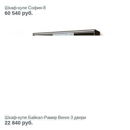
Шкаф-купе София-8
60 540
 руб.
Шкаф-купе Байкал-Рамир Венге 3 двери
22 840
 руб.