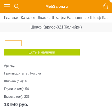
0
MebSalon.ru
Главная
Каталог
Шкафы
Шкафы Распашные
Шкаф Карло
Шкаф Карлос-021(Колибри)
Есть в наличии
Артикул:
Производитель
:
Россия
Ширина (см):
40
Глубина (см):
54
Высота (см):
236
13 940
 руб.