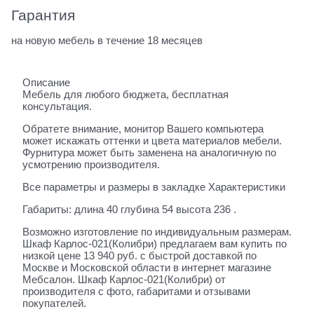
Гарантия
на новую мебель в течение 18 месяцев
Описание
Мебель для любого бюджета, бесплатная
консультация.
Обратете внимание, монитор Вашего компьютера
может искажать оттенки и цвета материалов мебели.
Фурнитура может быть заменена на аналогичную по
усмотрению производителя.
Все параметры и размеры в закладке Характеристики
Габариты: длина 40 глубина 54 высота 236 .
Возможно изготовление по индивидуальным размерам.
Шкаф Карлос-021(Колибри) предлагаем вам купить по
низкой цене 13 940 руб. с быстрой доставкой по
Москве и Московской области в интернет магазине
Мебсалон. Шкаф Карлос-021(Колибри) от
производителя с фото, габаритами и отзывами
покупателей.