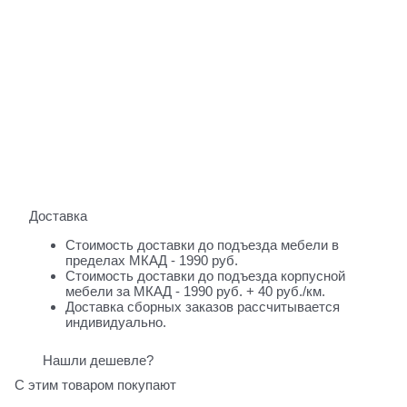
Доставка
Стоимость доставки до подъезда мебели в
пределах МКАД - 1990 руб.
Стоимость доставки до подъезда корпусной
мебели за МКАД - 1990 руб. + 40 руб./км.
Доставка сборных заказов рассчитывается
индивидуально.
Нашли дешевле?
С этим товаром покупают