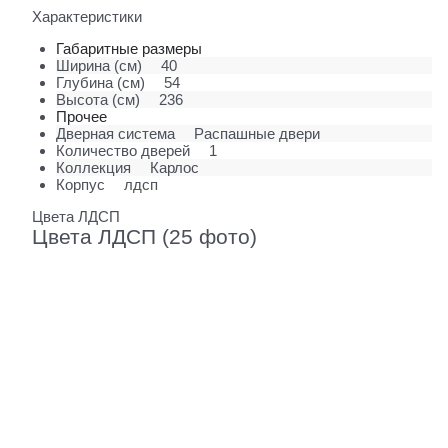
Характеристики
Габаритные размеры
Ширина (см)
40
Глубина (см)
54
Высота (см)
236
Прочее
Дверная система
Распашные двери
Количество дверей
1
Коллекция
Карлос
Корпус
лдсп
Цвета ЛДСП
Цвета ЛДСП (25 фото)