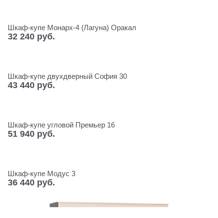
Шкаф-купе Монарх-4 (Лагуна) Оракал
32 240
 руб.
Шкаф-купе двухдверный София 30
43 440
 руб.
Шкаф-купе угловой Премьер 16
51 940
 руб.
Шкаф-купе Модус 3
36 440
 руб.