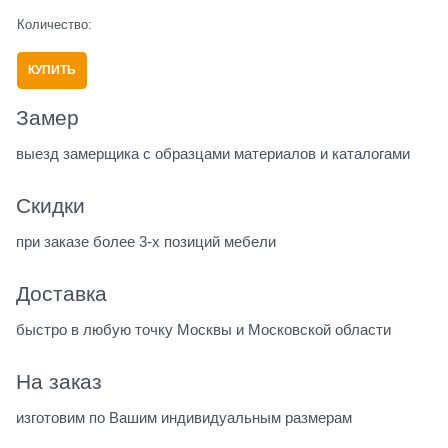
Количество:
КУПИТЬ
Замер
выезд замерщика с образцами материалов и каталогами
Скидки
при заказе более 3-х позиций мебели
Доставка
быстро в любую точку Москвы и Московской области
На заказ
изготовим по Вашим индивидуальным размерам