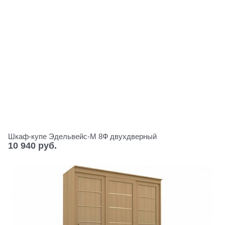
Шкаф-купе Эдельвейс-М 8Ф двухдверный
10 940
 руб.