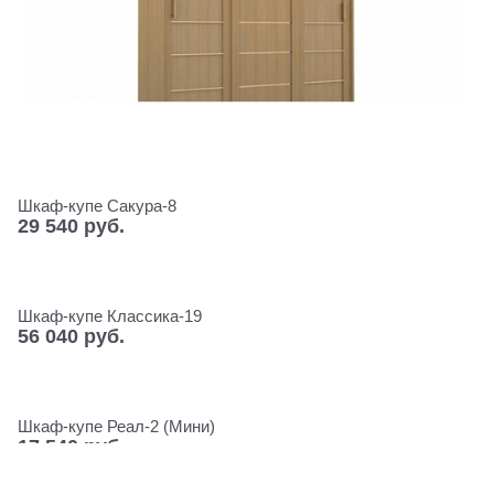
Шкаф-купе Сакура-8
29 540
 руб.
Шкаф-купе Классика-19
56 040
 руб.
Шкаф-купе Реал-2 (Мини)
17 540
 руб.