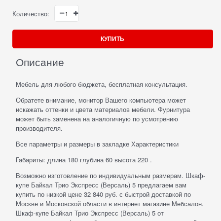
Количество:
КУПИТЬ
Описание
Мебель для любого бюджета, бесплатная консультация.
Обратете внимание, монитор Вашего компьютера может
искажать оттенки и цвета материалов мебели. Фурнитура
может быть заменена на аналогичную по усмотрению
производителя.
Все параметры и размеры в закладке Характеристики
Габариты: длина 180 глубина 60 высота 220 .
Возможно изготовление по индивидуальным размерам. Шкаф-
купе Байкал Трио Экспресс (Версаль) 5 предлагаем вам
купить по низкой цене 32 840 руб. с быстрой доставкой по
Москве и Московской области в интернет магазине Мебсалон.
Шкаф-купе Байкал Трио Экспресс (Версаль) 5 от