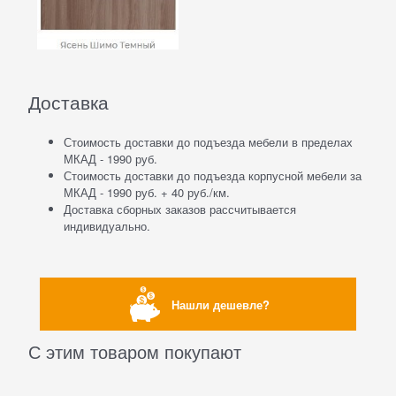
Доставка
Стоимость доставки до подъезда мебели в пределах
МКАД - 1990 руб.
Стоимость доставки до подъезда корпусной мебели за
МКАД - 1990 руб. + 40 руб./км.
Доставка сборных заказов рассчитывается
индивидуально.
Нашли дешевле?
С этим товаром покупают