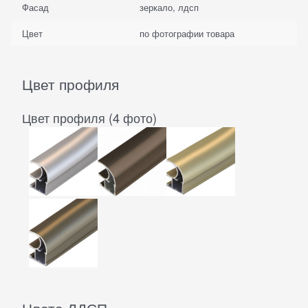
Фасад
зеркало, лдсп
Цвет
по фотографии товара
Цвет профиля
Цвет профиля (4 фото)