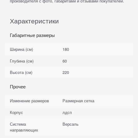
производителя с фото, габаритами и отзывами покупателей.
Характеристики
Габаритные размеры
Ширина (см)
180
Глубина (см)
60
Высота (см)
220
Прочее
Изменение размеров
Размерная сетка
Корпус
лдсп
Система
Версаль
направляющих