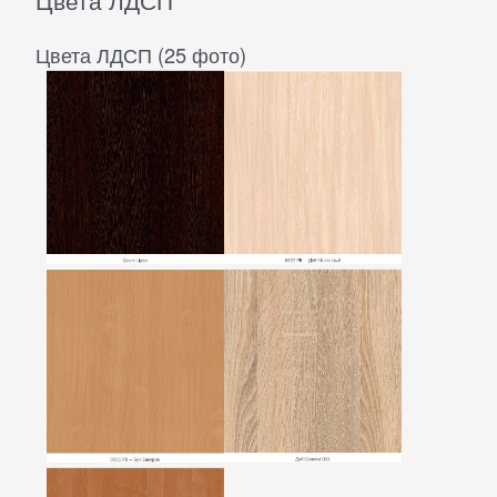
Цвета ЛДСП
Цвета ЛДСП (25 фото)