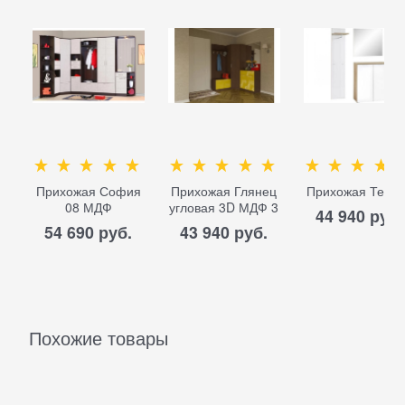
Прихожая София
Прихожая Глянец
Прихожая Тель
08 МДФ
угловая 3D МДФ 3
44 940
 руб.
54 690
 руб.
43 940
 руб.
Похожие товары