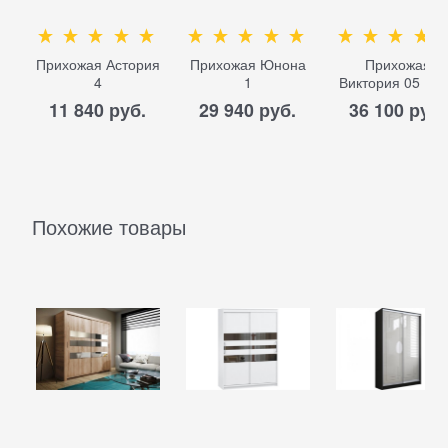
Прихожая Астория
Прихожая Юнона
Прихожая
4
1
Виктория 05 М
11 840
 руб.
29 940
 руб.
36 100
 руб.
Похожие товары