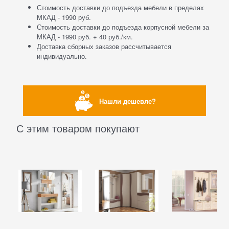
Стоимость доставки до подъезда мебели в пределах
МКАД - 1990 руб.
Стоимость доставки до подъезда корпусной мебели за
МКАД - 1990 руб. + 40 руб./км.
Доставка сборных заказов рассчитывается
индивидуально.
Нашли дешевле?
С этим товаром покупают