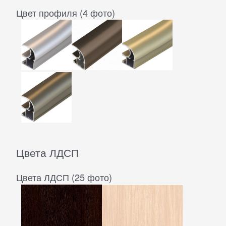
Цвет профиля (4 фото)
Цвета ЛДСП
Цвета ЛДСП (25 фото)