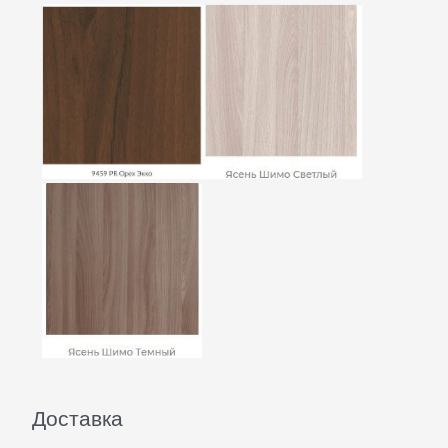
Доставка