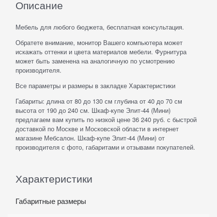
Описание
Мебель для любого бюджета, бесплатная консультация.
Обратете внимание, монитор Вашего компьютера может
искажать оттенки и цвета материалов мебели. Фурнитура
может быть заменена на аналогичную по усмотрению
производителя.
Все параметры и размеры в закладке Характеристики
Габариты: длина от 80 до 130 см глубина от 40 до 70 см
высота от 190 до 240 см. Шкаф-купе Элит-44 (Мини)
предлагаем вам купить по низкой цене 36 240 руб. с быстрой
доставкой по Москве и Московской области в интернет
магазине Мебсалон. Шкаф-купе Элит-44 (Мини) от
производителя с фото, габаритами и отзывами покупателей.
Характеристики
Габаритные размеры