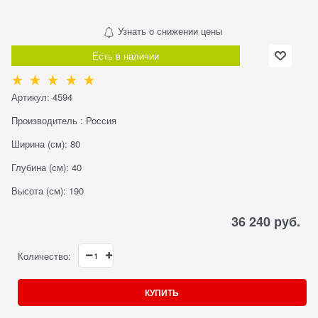
Узнать о снижении цены
Есть в наличии
Артикул:
4594
Производитель
:
Россия
Ширина (см):
80
Глубина (см):
40
Высота (см):
190
36 240
 руб.
Количество:
КУПИТЬ