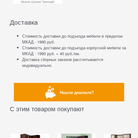
Доставка
Стоимость доставки до подъезда мебели в пределах
МКАД - 1990 руб.
Стоимость доставки до подъезда корпусной мебели за
МКАД - 1990 руб. + 40 руб./км.
Доставка сборных заказов рассчитывается
индивидуально.
Нашли дешевле?
С этим товаром покупают