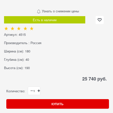
Узнать о снижении цены
Есть в наличии
Артикул:
4515
Производитель
:
Россия
Ширина (см):
180
Глубина (см):
40
Высота (см):
190
25 740
 руб.
Количество:
КУПИТЬ