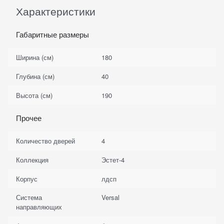
Характеристики
Габаритные размеры
Ширина (см)
180
Глубина (см)
40
Высота (см)
190
Прочее
Количество дверей
4
Коллекция
Эстет-4
Корпус
лдсп
Система
Versal
направляющих