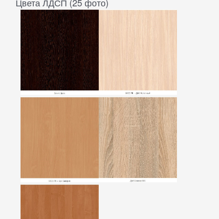
Цвета ЛДСП (25 фото)