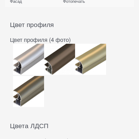
Фасад
Фотопечать
Цвет профиля
Цвет профиля (4 фото)
Цвета ЛДСП