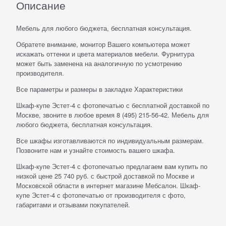
Описание
Мебель для любого бюджета, бесплатная консультация.
Обратете внимание, монитор Вашего компьютера может
искажать оттенки и цвета материалов мебели. Фурнитура
может быть заменена на аналогичную по усмотрению
производителя.
Все параметры и размеры в закладке Характеристики
Шкаф-купе Эстет-4 с фотопечатью с бесплатной доставкой по
Москве, звоните в любое время 8 (495) 215-56-42. Мебель для
любого бюджета, бесплатная консультация.
Все шкафы изготавливаются по индивидуальным размерам.
Позвоните нам и узнайте стоимость вашего шкафа.
Шкаф-купе Эстет-4 с фотопечатью предлагаем вам купить по
низкой цене 25 740 руб. с быстрой доставкой по Москве и
Московской области в интернет магазине Мебсалон. Шкаф-
купе Эстет-4 с фотопечатью от производителя с фото,
габаритами и отзывами покупателей.