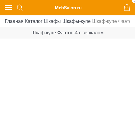
0
MebSalon.ru
Главная
Каталог
Шкафы
Шкафы-купе
Шкаф-купе Фаэтон-
Шкаф-купе Фаэтон-4 с зеркалом