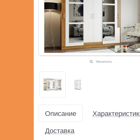
Увеличить
Описание
Характеристик
Доставка