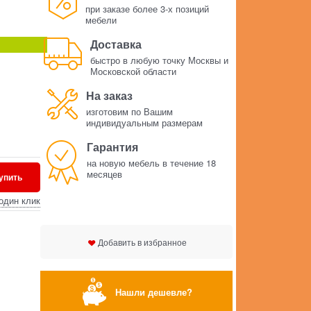
при заказе более 3-х позиций
мебели
Доставка
быстро в любую точку Москвы и
Московской области
На заказ
изготовим по Вашим
индивидуальным размерам
Гарантия
на новую мебель в течение 18
месяцев
упить
один клик
Добавить в избранное
Нашли дешевле?