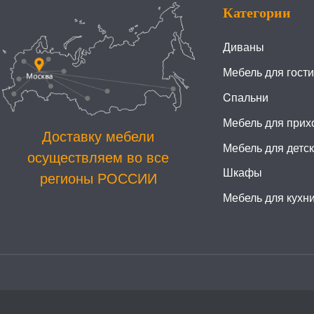
Категории
Диваны
Мебель для гост
Cпальни
Мебель для прих
Доставку мебели
Мебель для детс
осуществляем во все
Шкафы
регионы РОССИИ
Мебель для кухн