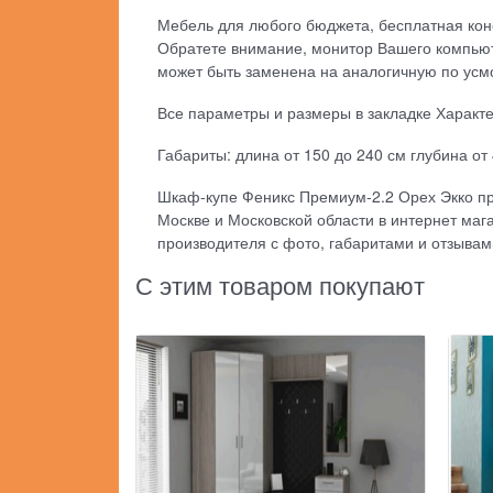
Мебель для любого бюджета, бесплатная кон
Обратете внимание, монитор Вашего компьют
может быть заменена на аналогичную по усм
Все параметры и размеры в закладке Характ
Габариты: длина от 150 до 240 см глубина от 
Шкаф-купе Феникс Премиум-2.2 Орех Экко пре
Москве и Московской области в интернет ма
производителя с фото, габаритами и отзывам
С этим товаром покупают