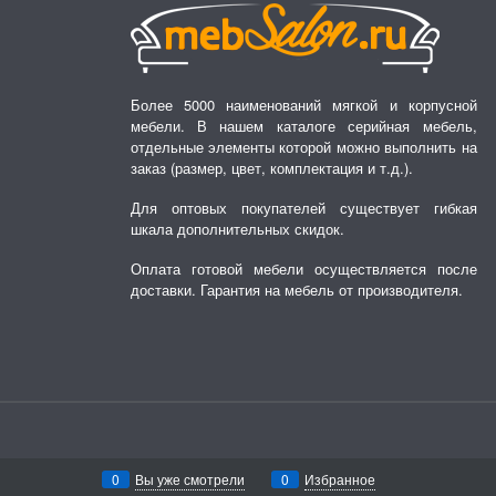
Более 5000 наименований мягкой и корпусной
мебели. В нашем каталоге серийная мебель,
отдельные элементы которой можно выполнить на
заказ (размер, цвет, комплектация и т.д.).
Для оптовых покупателей существует гибкая
шкала дополнительных скидок.
Оплата готовой мебели осуществляется после
доставки. Гарантия на мебель от производителя.
0
Вы уже смотрели
0
Избранное