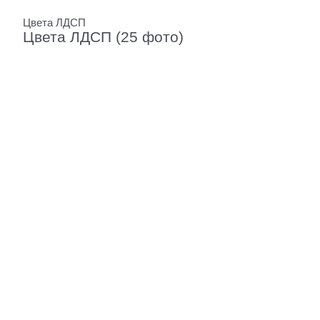
Цвета ЛДСП
Цвета ЛДСП (25 фото)