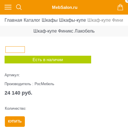
0
MebSalon.ru
Главная
Каталог
Шкафы
Шкафы-купе
Шкаф-купе Финикс
Шкаф-купе Финикс Лакобель
Есть в наличии
Артикул:
Производитель
:
РосМебель
24 140
 руб.
Количество:
КУПИТЬ