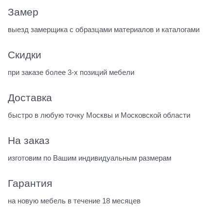
Замер
выезд замерщика с образцами материалов и каталогами
Скидки
при заказе более 3-х позиций мебели
Доставка
быстро в любую точку Москвы и Московской области
На заказ
изготовим по Вашим индивидуальным размерам
Гарантия
на новую мебель в течение 18 месяцев