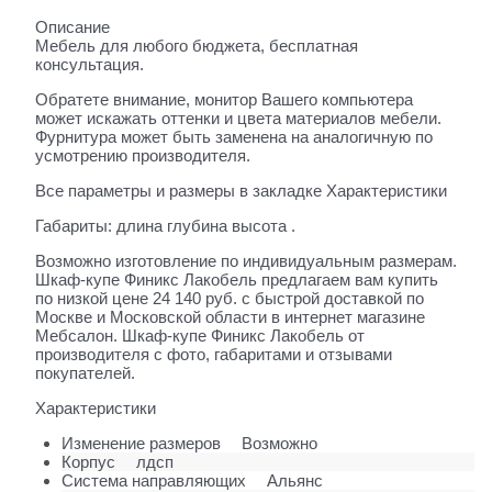
Описание
Мебель для любого бюджета, бесплатная
консультация.
Обратете внимание, монитор Вашего компьютера
может искажать оттенки и цвета материалов мебели.
Фурнитура может быть заменена на аналогичную по
усмотрению производителя.
Все параметры и размеры в закладке Характеристики
Габариты: длина глубина высота .
Возможно изготовление по индивидуальным размерам.
Шкаф-купе Финикс Лакобель предлагаем вам купить
по низкой цене 24 140 руб. с быстрой доставкой по
Москве и Московской области в интернет магазине
Мебсалон. Шкаф-купе Финикс Лакобель от
производителя с фото, габаритами и отзывами
покупателей.
Характеристики
Изменение размеров
Возможно
Корпус
лдсп
Система направляющих
Альянс