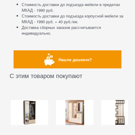
Стоимость доставки до подъезда мебели в пределах
МКАД - 1990 руб.
Стоимость доставки до подъезда корпусной мебели за
МКАД - 1990 руб. + 40 руб./км.
Доставка сборных заказов рассчитывается
индивидуально.
Нашли дешевле?
С этим товаром покупают