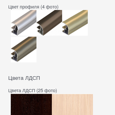
Цвет профиля (4 фото)
Цвета ЛДСП
Цвета ЛДСП (25 фото)