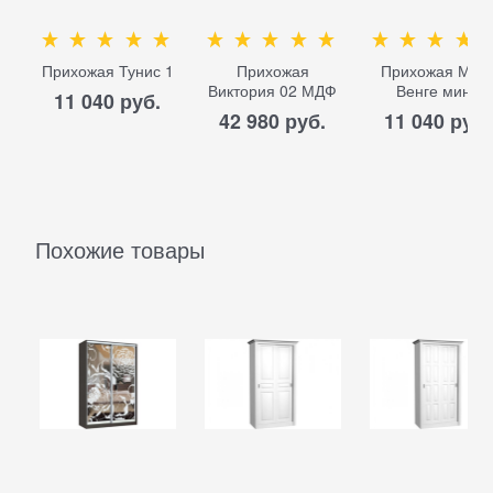
Прихожая Тунис 1
Прихожая
Прихожая МЛ-
Виктория 02 МДФ
Венге мини
11 040
 руб.
42 980
 руб.
11 040
 руб.
Похожие товары