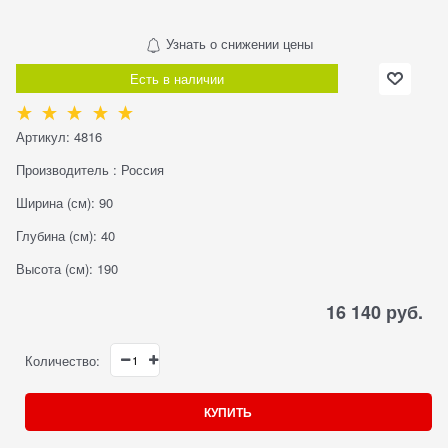
Узнать о снижении цены
Есть в наличии
Артикул:
4816
Производитель
:
Россия
Ширина (см):
90
Глубина (см):
40
Высота (см):
190
16 140
 руб.
Количество:
КУПИТЬ