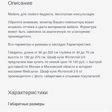
Описание
Мебель для любого бюджета, бесплатная консультация.
Обратете внимание, монитор Вашего компьютера может
искажать оттенки и цвета материалов мебели. Фурнитура
может быть заменена на аналогичную по усмотрению
производителя.
Все параметры и размеры в закладке Характеристики
Габариты: длина от 90 до 200 см глубина от 40 до 70 см
высота от 190 до 270 см. Шкаф-купе Фотоплэй 2-5
предлагаем вам купить по низкой цене 16 140 руб. с быстрой
доставкой по Москве и Московской области в интернет
магазине Мебсалон. Шкаф-купе Фотоплэй 2-5 от
производителя с фото, габаритами и отзывами покупателей.
Характеристики
Габаритные размеры