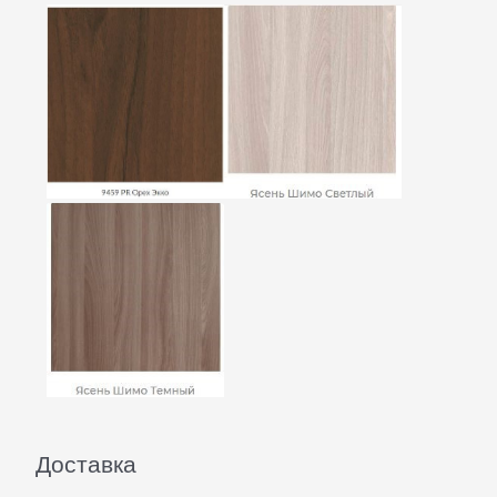
Доставка