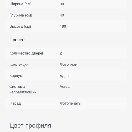
Ширина (см)
90
Глубина (см)
40
Высота (см)
190
Прочее
Количество дверей
2
Коллекция
Фотоплэй
Корпус
лдсп
Система
Versal
направляющих
Фасад
Фотопечать
Цвет профиля