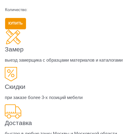
Количество:
КУПИТЬ
Замер
выезд замерщика с образцами материалов и каталогами
Скидки
при заказе более 3-х позиций мебели
Доставка
быстро в любую точку Москвы и Московской области