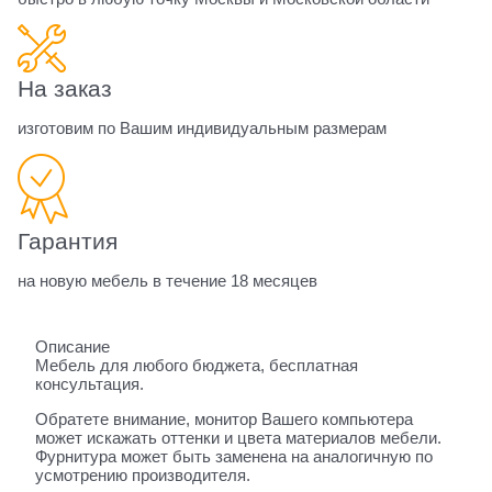
На заказ
изготовим по Вашим индивидуальным размерам
Гарантия
на новую мебель в течение 18 месяцев
Описание
Мебель для любого бюджета, бесплатная
консультация.
Обратете внимание, монитор Вашего компьютера
может искажать оттенки и цвета материалов мебели.
Фурнитура может быть заменена на аналогичную по
усмотрению производителя.