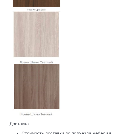
Доставка
Стоимость доставки до подъезда мебели в