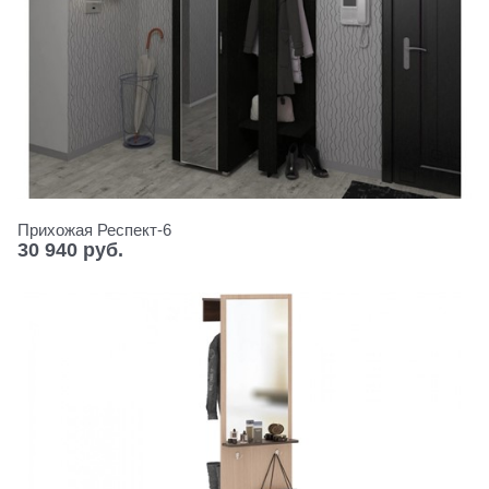
Прихожая Респект-6
30 940
 руб.