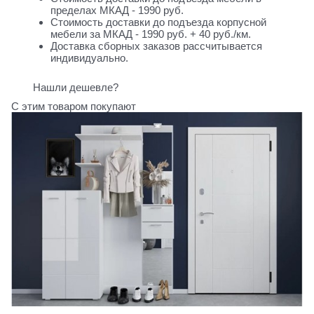
пределах МКАД - 1990 руб.
Стоимость доставки до подъезда корпусной
мебели за МКАД - 1990 руб. + 40 руб./км.
Доставка сборных заказов рассчитывается
индивидуально.
Нашли дешевле?
С этим товаром покупают