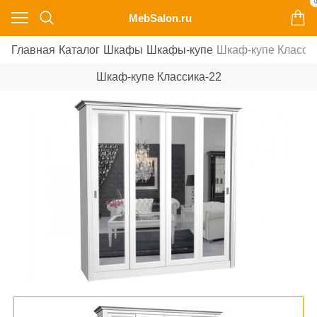
0
MebSalon.ru
Главная
Каталог
Шкафы
Шкафы-купе
Шкаф-купе Класси
Шкаф-купе Классика-22