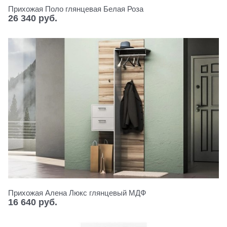
Прихожая Поло глянцевая Белая Роза
26 340
 руб.
Прихожая Алена Люкс глянцевый МДФ
16 640
 руб.