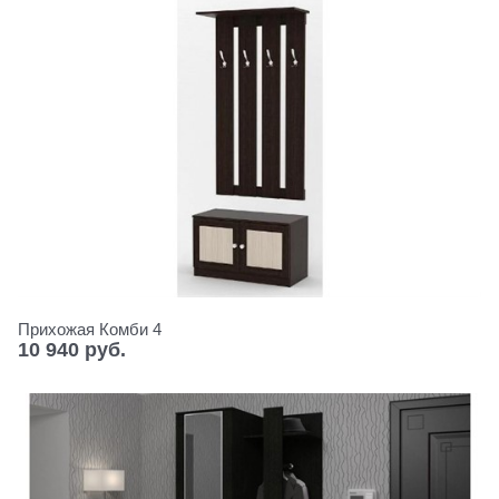
Прихожая Комби 4
10 940
 руб.