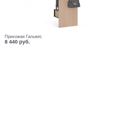
Прихожая Гальвес
8 440
 руб.