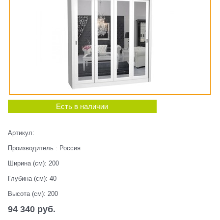
Есть в наличии
Артикул:
Производитель
:
Россия
Ширина (см):
200
Глубина (см):
40
Высота (см):
200
94 340
 руб.