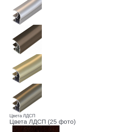
Цвета ЛДСП
Цвета ЛДСП (25 фото)