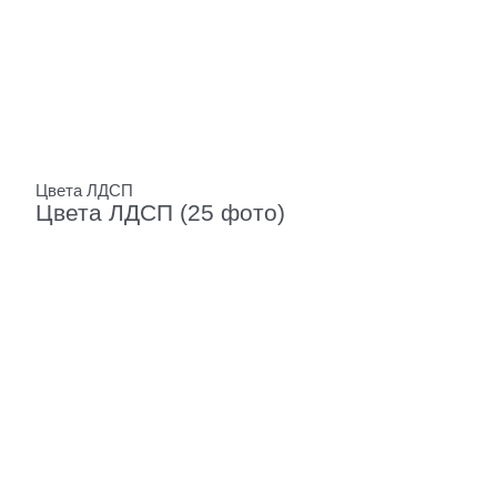
Цвета ЛДСП
Цвета ЛДСП (25 фото)