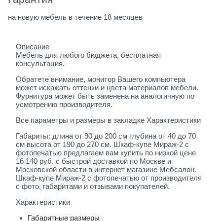
на новую мебель в течение 18 месяцев
Описание
Мебель для любого бюджета, бесплатная
консультация.
Обратете внимание, монитор Вашего компьютера
может искажать оттенки и цвета материалов мебели.
Фурнитура может быть заменена на аналогичную по
усмотрению производителя.
Все параметры и размеры в закладке Характеристики
Габариты: длина от 90 до 200 см глубина от 40 до 70
см высота от 190 до 270 см. Шкаф-купе Мираж-2 с
фотопечатью предлагаем вам купить по низкой цене
16 140 руб. с быстрой доставкой по Москве и
Московской области в интернет магазине Мебсалон.
Шкаф-купе Мираж-2 с фотопечатью от производителя
с фото, габаритами и отзывами покупателей.
Характеристики
Габаритные размеры