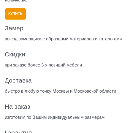
Количество:
КУПИТЬ
Замер
выезд замерщика с образцами материалов и каталогами
Скидки
при заказе более 3-х позиций мебели
Доставка
быстро в любую точку Москвы и Московской области
На заказ
изготовим по Вашим индивидуальным размерам
Гарантия