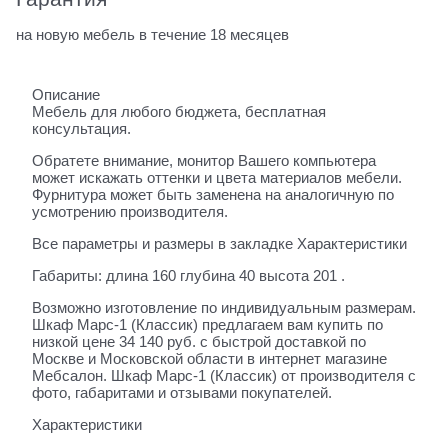
на новую мебель в течение 18 месяцев
Описание
Мебель для любого бюджета, бесплатная
консультация.
Обратете внимание, монитор Вашего компьютера
может искажать оттенки и цвета материалов мебели.
Фурнитура может быть заменена на аналогичную по
усмотрению производителя.
Все параметры и размеры в закладке Характеристики
Габариты: длина 160 глубина 40 высота 201 .
Возможно изготовление по индивидуальным размерам.
Шкаф Марс-1 (Классик) предлагаем вам купить по
низкой цене 34 140 руб. с быстрой доставкой по
Москве и Московской области в интернет магазине
Мебсалон. Шкаф Марс-1 (Классик) от производителя с
фото, габаритами и отзывами покупателей.
Характеристики