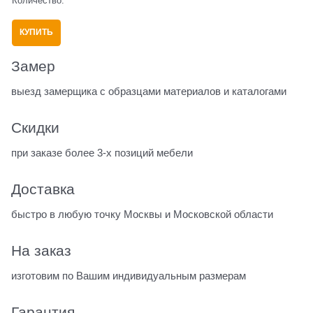
Количество:
КУПИТЬ
Замер
выезд замерщика с образцами материалов и каталогами
Скидки
при заказе более 3-х позиций мебели
Доставка
быстро в любую точку Москвы и Московской области
На заказ
изготовим по Вашим индивидуальным размерам
Гарантия