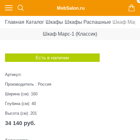
0
MebSalon.ru
Главная
Каталог
Шкафы
Шкафы Распашные
Шкаф Марс-
Шкаф Марс-1 (Классик)
Есть в наличии
Артикул:
Производитель
:
Россия
Ширина (см):
160
Глубина (см):
40
Высота (см):
201
34 140
 руб.