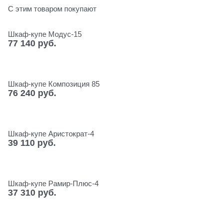
С этим товаром покупают
Шкаф-купе Модус-15
77 140
 руб.
Шкаф-купе Композиция 85
76 240
 руб.
Шкаф-купе Аристократ-4
39 110
 руб.
Шкаф-купе Рамир-Плюс-4
37 310
 руб.