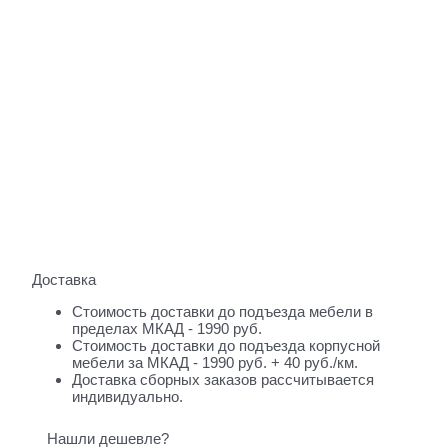
Доставка
Стоимость доставки до подъезда мебели в
пределах МКАД - 1990 руб.
Стоимость доставки до подъезда корпусной
мебели за МКАД - 1990 руб. + 40 руб./км.
Доставка сборных заказов рассчитывается
индивидуально.
Нашли дешевле?