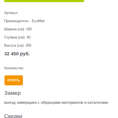
Артикул:
Производитель
:
EcoMeb
Ширина (см):
160
Глубина (см):
40
Высота (см):
200
32 450
 руб.
Количество:
КУПИТЬ
Замер
выезд замерщика с образцами материалов и каталогами
Скидки