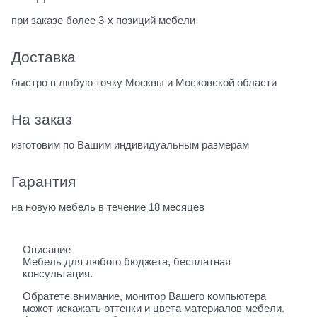
при заказе более 3-х позиций мебели
Доставка
быстро в любую точку Москвы и Московской области
На заказ
изготовим по Вашим индивидуальным размерам
Гарантия
на новую мебель в течение 18 месяцев
Описание
Мебель для любого бюджета, бесплатная
консультация.
Обратете внимание, монитор Вашего компьютера
может искажать оттенки и цвета материалов мебели.