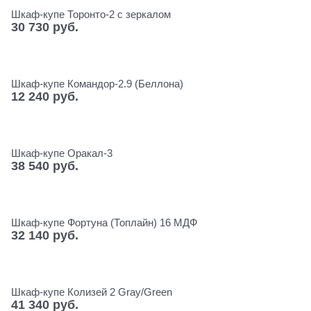
Шкаф-купе Торонто-2 с зеркалом
30 730
 руб.
Шкаф-купе Командор-2.9 (Беллона)
12 240
 руб.
Шкаф-купе Оракал-3
38 540
 руб.
Шкаф-купе Фортуна (Топлайн) 16 МДФ
32 140
 руб.
Шкаф-купе Колизей 2 Gray/Green
41 340
 руб.