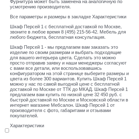
Фурнитура может быть заменена на аналогичную по
усмотрению производителя.
Все параметры и размеры в закладке Характеристики
Шкаф Персей 1 с бесплатной доставкой по Москве,
звоните в любое время 8 (495) 215-56-42. Мебель для
любого бюджета, бесплатная консультация.
Шкаф Персей 1 - мы предлагаем вам заказать это
изделие по своим размерам и выбрать подходящие
для вашего интерьера цвета. Сделать это можно
просто отправив заявку и наши менеджеры согласуют
с вами все детали, или воспользовавшись
конфигуратором на этой странице выберите размеры и
цвета из более 300 вариантов. Купить Шкаф Персей 1
можно у нас по самой выгодной цене с бесплатной
доставкой по Москве от ТТК до МКАД. Шкаф Персей 1
предлагаем вам купить по низкой цене 32 450 руб. с
быстрой доставкой по Москве и Московской области в
интернет магазине Мебсалон. Шкаф Персей 1 от
производителя с фото, габаритами и отзывами
покупателей.
Характеристики