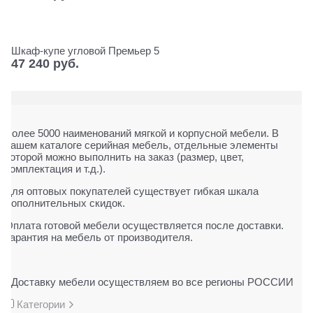
Шкаф-купе угловой Премьер 5
47 240
 руб.
Более 5000 наименований мягкой и корпусной мебели. В
нашем каталоге серийная мебель, отдельные элементы
которой можно выполнить на заказ (размер, цвет,
комплектация и т.д.).
Для оптовых покупателей существует гибкая шкала
дополнительных скидок.
Оплата готовой мебели осуществляется после доставки.
Гарантия на мебель от производителя.
Доставку мебели осуществляем во все регионы РОССИИ
Категории