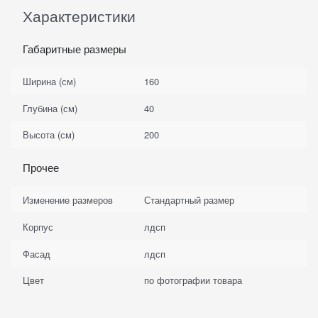
Характеристики
Габаритные размеры
Ширина (см)
160
Глубина (см)
40
Высота (см)
200
Прочее
Изменение размеров
Стандартный размер
Корпус
лдсп
Фасад
лдсп
Цвет
по фотографии товара