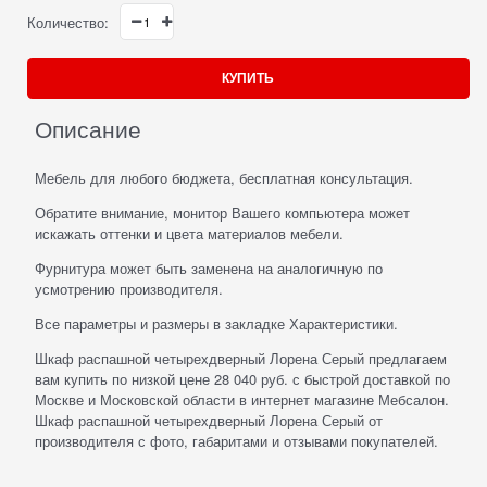
Количество:
КУПИТЬ
Описание
Мебель для любого бюджета, бесплатная консультация.
Обратите внимание, монитор Вашего компьютера может
искажать оттенки и цвета материалов мебели.
Фурнитура может быть заменена на аналогичную по
усмотрению производителя.
Все параметры и размеры в закладке Характеристики.
Шкаф распашной четырехдверный Лорена Серый предлагаем
вам купить по низкой цене 28 040 руб. с быстрой доставкой по
Москве и Московской области в интернет магазине Мебсалон.
Шкаф распашной четырехдверный Лорена Серый от
производителя с фото, габаритами и отзывами покупателей.