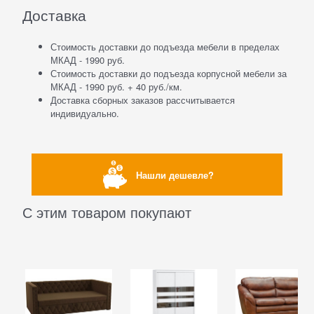
Доставка
Стоимость доставки до подъезда мебели в пределах
МКАД - 1990 руб.
Стоимость доставки до подъезда корпусной мебели за
МКАД - 1990 руб. + 40 руб./км.
Доставка сборных заказов рассчитывается
индивидуально.
Нашли дешевле?
С этим товаром покупают