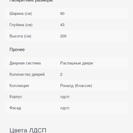
Ширина (см)
60
Глубина (см)
43
Высота (см)
200
Прочее
Дверная система
Распашные двери
Количество дверей
2
Коллекция
Роналд (Классик)
Корпус
лдсп
Фасад
лдсп
Цвета ЛДСП