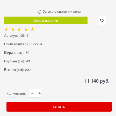
Узнать о снижении цены
Есть в наличии
Артикул:
12644
Производитель
:
Россия
Ширина (см):
60
Глубина (см):
43
Высота (см):
200
11 140
 руб.
Количество:
КУПИТЬ