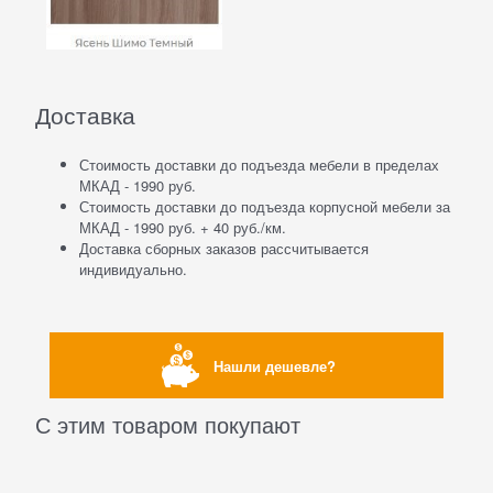
Доставка
Стоимость доставки до подъезда мебели в пределах
МКАД - 1990 руб.
Стоимость доставки до подъезда корпусной мебели за
МКАД - 1990 руб. + 40 руб./км.
Доставка сборных заказов рассчитывается
индивидуально.
Нашли дешевле?
С этим товаром покупают