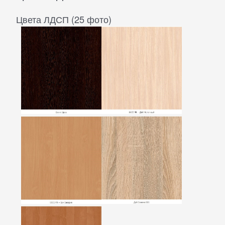
Цвета ЛДСП (25 фото)