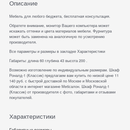
Описание
Мебель для любого бюджета, бесплатная консультация.
Обратете внимание, монитор Вашего компьютера может
искажать оттенки и цвета материалов мебели. Фурнитура
может быть заменена на аналогичную по усмотрению
производителя.
Все параметры и размеры в закладке Характеристики
Габариты: длина 60 глубина 43 высота 200 .
Возможно изготовление по индивидуальным размерам. Шкаф
Роналд-1 (Классик) предлагаем вам купить по низкой цене 11
140 руб. с быстрой доставкой по Москве и Московской
области в интернет магазине Мебсалон. Шкаф Роналд-1
(Классик) от производителя с фото, габаритами и отзывами
покупателей.
Характеристики
Габаритные размеры