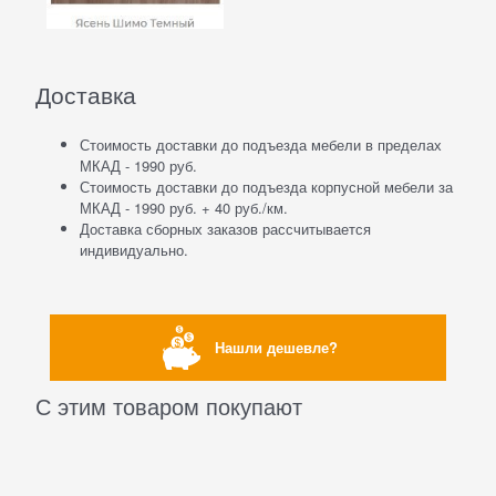
Доставка
Стоимость доставки до подъезда мебели в пределах
МКАД - 1990 руб.
Стоимость доставки до подъезда корпусной мебели за
МКАД - 1990 руб. + 40 руб./км.
Доставка сборных заказов рассчитывается
индивидуально.
Нашли дешевле?
С этим товаром покупают