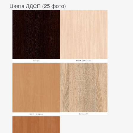
Цвета ЛДСП (25 фото)