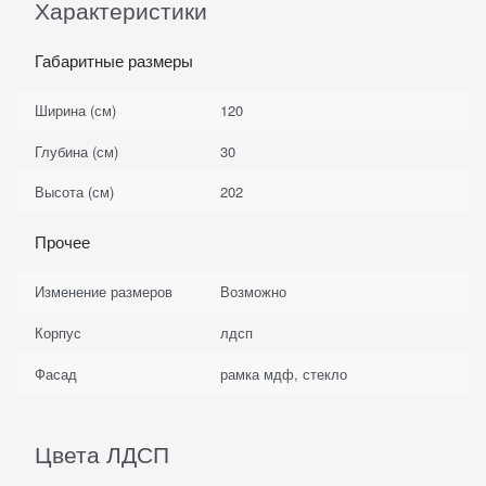
Характеристики
Габаритные размеры
Ширина (см)
120
Глубина (см)
30
Высота (см)
202
Прочее
Изменение размеров
Возможно
Корпус
лдсп
Фасад
рамка мдф, стекло
Цвета ЛДСП