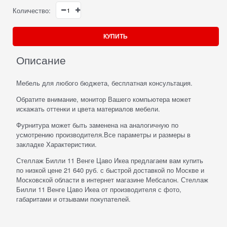
Количество:
КУПИТЬ
Описание
Мебель для любого бюджета, бесплатная консультация.
Обратите внимание, монитор Вашего компьютера может
искажать оттенки и цвета материалов мебели.
Фурнитура может быть заменена на аналогичную по
усмотрению производителя.Все параметры и размеры в
закладке Характеристики.
Стеллаж Билли 11 Венге Цаво Икеа предлагаем вам купить
по низкой цене 21 640 руб. с быстрой доставкой по Москве и
Московской области в интернет магазине Мебсалон. Стеллаж
Билли 11 Венге Цаво Икеа от производителя с фото,
габаритами и отзывами покупателей.