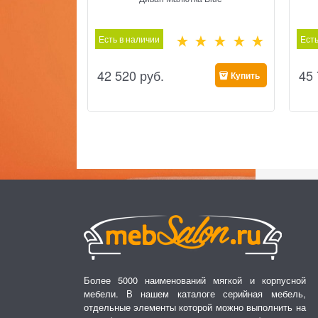
Есть в наличии
Есть
42 520
 руб.
45
Купить
Более 5000 наименований мягкой и корпусной
мебели. В нашем каталоге серийная мебель,
отдельные элементы которой можно выполнить на