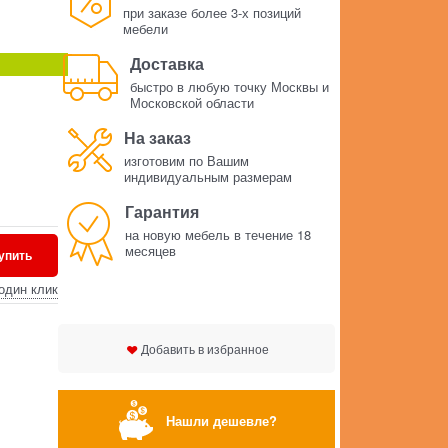
при заказе более 3-х позиций
мебели
Доставка
быстро в любую точку Москвы и
Московской области
На заказ
изготовим по Вашим
индивидуальным размерам
Гарантия
на новую мебель в течение 18
месяцев
упить
один клик
Добавить в избранное
Нашли дешевле?