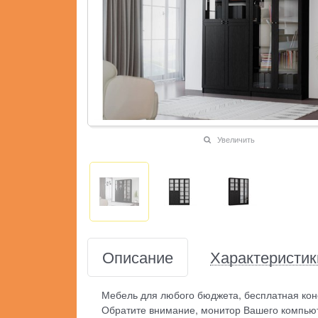
Увеличить
Описание
Характеристик
Мебель для любого бюджета, бесплатная кон
Обратите внимание, монитор Вашего компьют