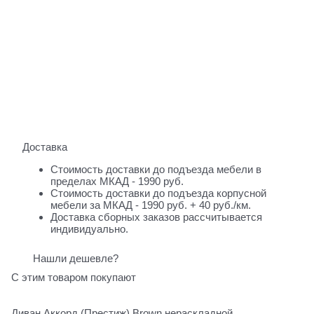
Доставка
Стоимость доставки до подъезда мебели в
пределах МКАД - 1990 руб.
Стоимость доставки до подъезда корпусной
мебели за МКАД - 1990 руб. + 40 руб./км.
Доставка сборных заказов рассчитывается
индивидуально.
Нашли дешевле?
С этим товаром покупают
Диван Аккорд (Престиж) Brown нераскладной