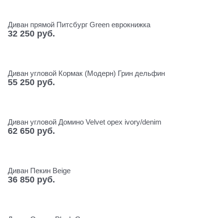
Диван прямой Питсбург Green еврокнижка
32 250
 руб.
Диван угловой Кормак (Модерн) Грин дельфин
55 250
 руб.
Диван угловой Домино Velvet орех ivory/denim
62 650
 руб.
Диван Пекин Beige
36 850
 руб.