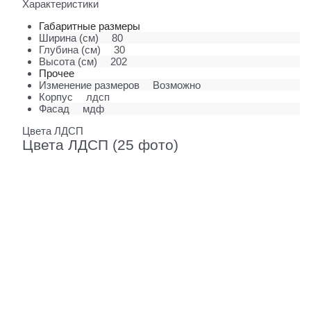
Характеристики
Габаритные размеры
Ширина (см)
80
Глубина (см)
30
Высота (см)
202
Прочее
Изменение размеров
Возможно
Корпус
лдсп
Фасад
мдф
Цвета ЛДСП
Цвета ЛДСП (25 фото)