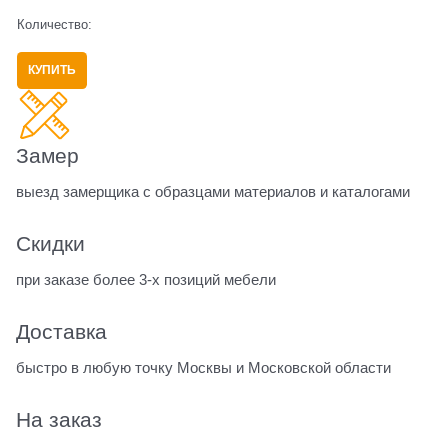
Количество:
КУПИТЬ
Замер
выезд замерщика с образцами материалов и каталогами
Скидки
при заказе более 3-х позиций мебели
Доставка
быстро в любую точку Москвы и Московской области
На заказ