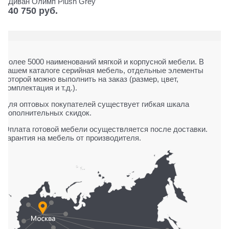
Диван Олимп Plush Grey
40 750
 руб.
Более 5000 наименований мягкой и корпусной мебели. В
нашем каталоге серийная мебель, отдельные элементы
которой можно выполнить на заказ (размер, цвет,
комплектация и т.д.).
Для оптовых покупателей существует гибкая шкала
дополнительных скидок.
Оплата готовой мебели осуществляется после доставки.
Гарантия на мебель от производителя.