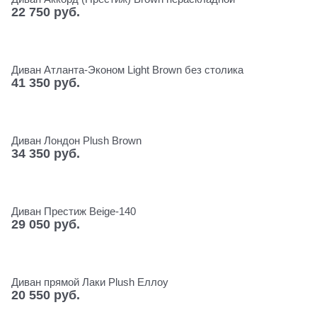
22 750
 руб.
Диван Атланта-Эконом Light Brown без столика
41 350
 руб.
Диван Лондон Plush Brown
34 350
 руб.
Диван Престиж Beige-140
29 050
 руб.
Диван прямой Лаки Plush Еллоу
20 550
 руб.