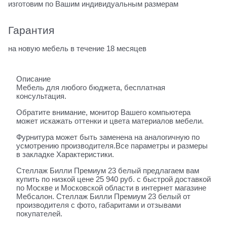
изготовим по Вашим индивидуальным размерам
Гарантия
на новую мебель в течение 18 месяцев
Описание
Мебель для любого бюджета, бесплатная
консультация.
Обратите внимание, монитор Вашего компьютера
может искажать оттенки и цвета материалов мебели.
Фурнитура может быть заменена на аналогичную по
усмотрению производителя.Все параметры и размеры
в закладке Характеристики.
Стеллаж Билли Премиум 23 белый предлагаем вам
купить по низкой цене 25 940 руб. с быстрой доставкой
по Москве и Московской области в интернет магазине
Мебсалон. Стеллаж Билли Премиум 23 белый от
производителя с фото, габаритами и отзывами
покупателей.