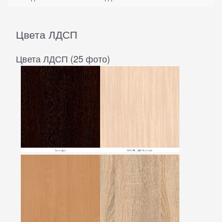
Цвета ЛДСП
Цвета ЛДСП (25 фото)