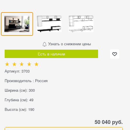
Узнать о снижении цены
Есть в наличии
Артикул:
3703
Производитель
:
Россия
Ширина (см):
300
Глубина (см):
49
Высота (см):
190
50 040
 руб.