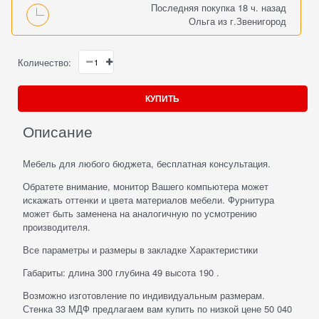
Последняя покупка 18 ч. назад
Ольга
из
г.Звенигород
Количество:
КУПИТЬ
Описание
Мебель для любого бюджета, бесплатная консультация.
Обратете внимание, монитор Вашего компьютера может
искажать оттенки и цвета материалов мебели. Фурнитура
может быть заменена на аналогичную по усмотрению
производителя.
Все параметры и размеры в закладке Характеристики
Габариты: длина 300 глубина 49 высота 190 .
Возможно изготовление по индивидуальным размерам.
Стенка 33 МДФ предлагаем вам купить по низкой цене 50 040