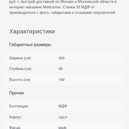
руб. с быстрой доставкой по Москве и Московской области в
интернет магазине Мебсалон. Стенка 33 МДФ от
производителя с фото, габаритами и отзывами покупателей.
Характеристики
Габаритные размеры
Ширина (см)
300
Глубина (см)
49
Высота (см)
190
Прочее
Коллекция
МДФ
Корпус
лдсп
Фасад
мдф