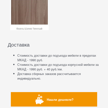
Доставка
Стоимость доставки до подъезда мебели в пределах
МКАД - 1990 руб.
Стоимость доставки до подъезда корпусной мебели за
МКАД - 1990 руб. + 40 руб./км.
Доставка сборных заказов рассчитывается
индивидуально.
Нашли дешевле?