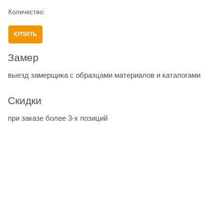
Количество:
КУПИТЬ
Замер
выезд замерщика с образцами материалов и каталогами
Скидки
при заказе более 3-х позиций