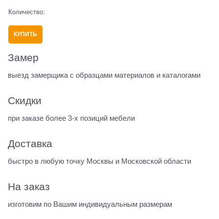
Количество:
КУПИТЬ
Замер
выезд замерщика с образцами материалов и каталогами
Скидки
при заказе более 3-х позиций мебели
Доставка
быстро в любую точку Москвы и Московской области
На заказ
изготовим по Вашим индивидуальным размерам