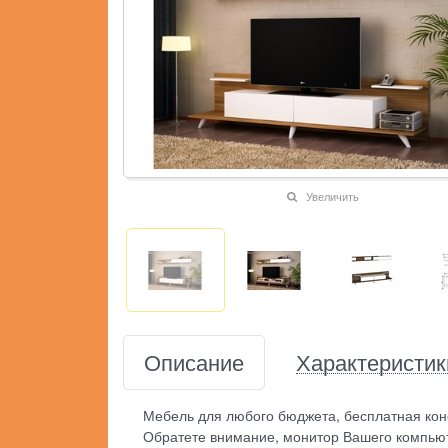
Увеличить
Описание
Характеристик
Мебель для любого бюджета, бесплатная кон
Обратете внимание, монитор Вашего компьют