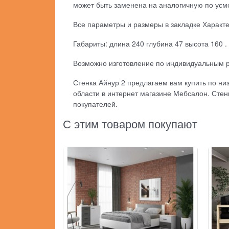
может быть заменена на аналогичную по усм
Все параметры и размеры в закладке Характ
Габариты: длина 240 глубина 47 высота 160 .
Возможно изготовление по индивидуальным 
Стенка Айнур 2 предлагаем вам купить по низ
области в интернет магазине Мебсалон. Стен
покупателей.
С этим товаром покупают