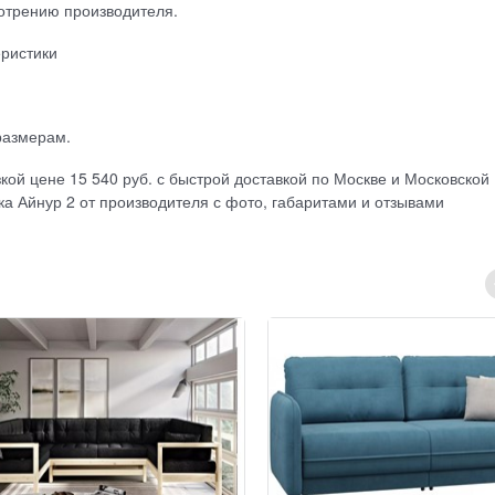
отрению производителя.
еристики
размерам.
кой цене 15 540 руб. с быстрой доставкой по Москве и Московской
ка Айнур 2 от производителя с фото, габаритами и отзывами