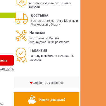
при заказе более 3-х позиций
мебели
Доставка
быстро в любую точку Москвы и
Московской области
На заказ
изготовим по Вашим
индивидуальным размерам
Гарантия
на новую мебель в течение 18
месяцев
упить
один клик
Добавить в избранное
Нашли дешевле?
ра