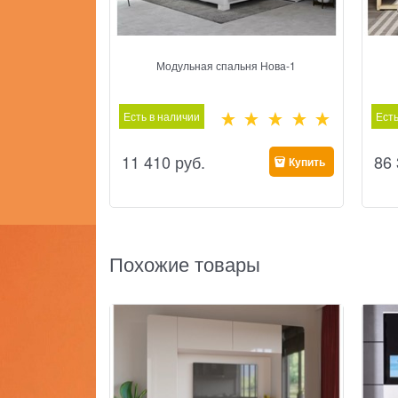
Модульная спальня Нова-1
Есть в наличии
Есть
11 410
 руб.
86
Купить
Похожие товары