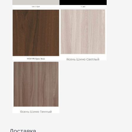
Доставка