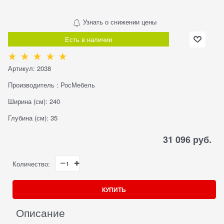
Узнать о снижении цены
Есть в наличии
Артикул:
2038
Производитель
:
РосМебель
Ширина (см):
240
Глубина (см):
35
31 096
 руб.
Количество:
КУПИТЬ
Описание