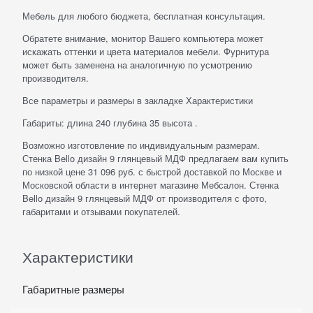
Мебель для любого бюджета, бесплатная консультация.
Обратете внимание, монитор Вашего компьютера может
искажать оттенки и цвета материалов мебели. Фурнитура
может быть заменена на аналогичную по усмотрению
производителя.
Все параметры и размеры в закладке Характеристики
Габариты: длина 240 глубина 35 высота .
Возможно изготовление по индивидуальным размерам.
Стенка Bello дизайн 9 глянцевый МДФ предлагаем вам купить
по низкой цене 31 096 руб. с быстрой доставкой по Москве и
Московской области в интернет магазине Мебсалон. Стенка
Bello дизайн 9 глянцевый МДФ от производителя с фото,
габаритами и отзывами покупателей.
Характеристики
Габаритные размеры