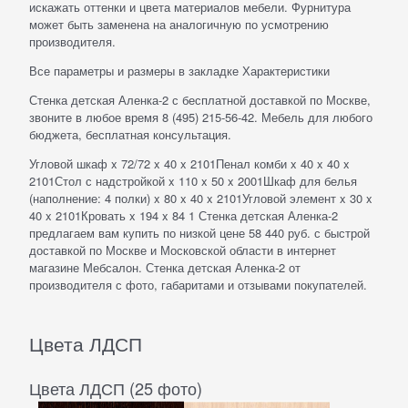
искажать оттенки и цвета материалов мебели. Фурнитура
может быть заменена на аналогичную по усмотрению
производителя.
Все параметры и размеры в закладке Характеристики
Стенка детская Аленка-2 с бесплатной доставкой по Москве,
звоните в любое время 8 (495) 215-56-42. Мебель для любого
бюджета, бесплатная консультация.
Угловой шкаф x 72/72 x 40 x 2101Пенал комби x 40 x 40 x
2101Стол с надстройкой x 110 x 50 x 2001Шкаф для белья
(наполнение: 4 полки) x 80 x 40 x 2101Угловой элемент x 30 x
40 x 2101Кровать x 194 x 84 1 Стенка детская Аленка-2
предлагаем вам купить по низкой цене 58 440 руб. с быстрой
доставкой по Москве и Московской области в интернет
магазине Мебсалон. Стенка детская Аленка-2 от
производителя с фото, габаритами и отзывами покупателей.
Цвета ЛДСП
Цвета ЛДСП (25 фото)