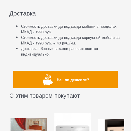
Доставка
Стоимость доставки до подъезда мебели в пределах
МКАД - 1990 руб.
Стоимость доставки до подъезда корпусной мебели за
МКАД - 1990 руб. + 40 руб./км.
Доставка сборных заказов рассчитывается
индивидуально.
Нашли дешевле?
С этим товаром покупают