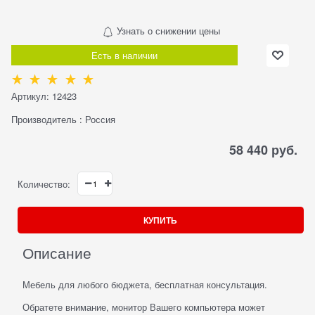
Узнать о снижении цены
Есть в наличии
Артикул:
12423
Производитель
:
Россия
58 440
 руб.
Количество:
КУПИТЬ
Описание
Мебель для любого бюджета, бесплатная консультация.
Обратете внимание, монитор Вашего компьютера может