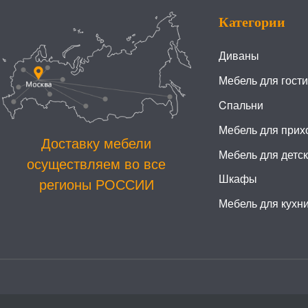
Категории
Диваны
Мебель для гост
Cпальни
Мебель для прих
Доставку мебели
Мебель для детс
осуществляем во все
Шкафы
регионы РОССИИ
Мебель для кухн