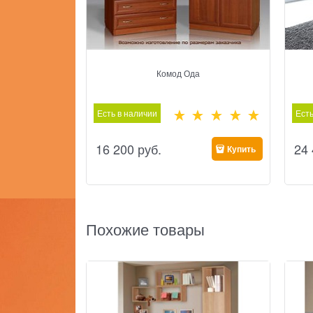
Комод Ода
Есть в наличии
Есть
16 200
 руб.
24
Купить
Похожие товары