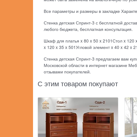
Все параметры и размеры в закладке Характ
Стенка детская Спринт-3 с бесплатной достав
любого бюджета, бесплатная консультация.
Шкаф для платья x 80 x 50 x 2101Стол x 120 x
x 120 x 35 x 501Угловой элемент x 40 x 42 x 2
Стенка детская Спринт-3 предлагаем вам купи
Московской области в интернет магазине Меб
отзывами покупателей.
С этим товаром покупают