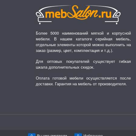
Более 5000 наименований мягкой и корпусной
мебели. В нашем каталоге серийная мебель,
отдельные элементы которой можно выполнить на
заказ (размер, цвет, комплектация и т.д.).
Для оптовых покупателей существует гибкая
шкала дополнительных скидок.
Оплата готовой мебели осуществляется после
доставки. Гарантия на мебель от производителя.
0
Вы уже смотрели
0
Избранное