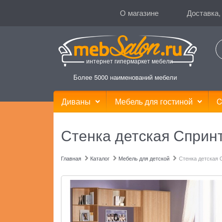
О магазине
Доставка,
интернет гипермаркет мебели
Более 5000 наименований мебели
Диваны
Мебель для гостиной
C
Стенка детская Сприн
Главная
Каталог
Мебель для детской
Стенка детская 