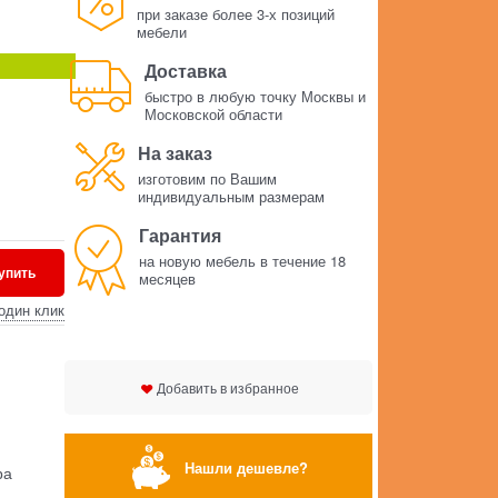
при заказе более 3-х позиций
мебели
Доставка
быстро в любую точку Москвы и
Московской области
На заказ
изготовим по Вашим
индивидуальным размерам
Гарантия
на новую мебель в течение 18
упить
месяцев
один клик
Добавить в избранное
Нашли дешевле?
ра