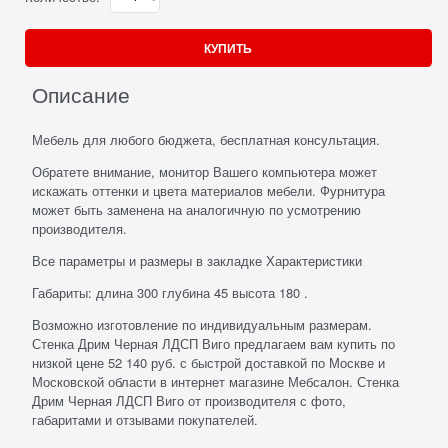
КУПИТЬ
Описание
Мебель для любого бюджета, бесплатная консультация.
Обратете внимание, монитор Вашего компьютера может
искажать оттенки и цвета материалов мебели. Фурнитура
может быть заменена на аналогичную по усмотрению
производителя.
Все параметры и размеры в закладке Характеристики
Габариты: длина 300 глубина 45 высота 180 .
Возможно изготовление по индивидуальным размерам.
Стенка Дрим Черная ЛДСП Виго предлагаем вам купить по
низкой цене 52 140 руб. с быстрой доставкой по Москве и
Московской области в интернет магазине Мебсалон. Стенка
Дрим Черная ЛДСП Виго от производителя с фото,
габаритами и отзывами покупателей.