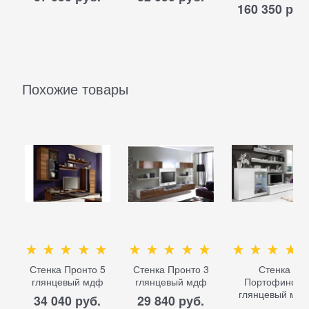
160 350
 руб
Похожие товары
Стенка Пронто 5
Стенка Пронто 3
Стенка
глянцевый мдф
глянцевый мдф
Портофино 1
глянцевый мд
34 040
 руб.
29 840
 руб.