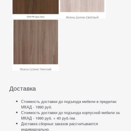
Доставка
Стоимость доставки до подъезда мебели в пределах
МКАД - 1990 руб.
Стоимость доставки до подъезда корпусной мебели за
МКАД - 1990 руб. + 40 руб./км.
Доставка сборных заказов рассчитывается
индивидуально.