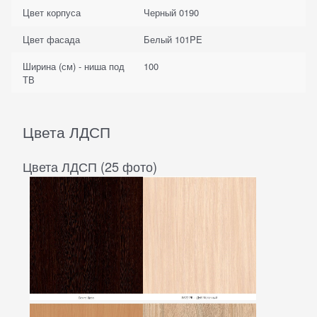
Цвет корпуса
Черный 0190
Цвет фасада
Белый 101PE
Ширина (см) - ниша под
100
ТВ
Цвета ЛДСП
Цвета ЛДСП (25 фото)