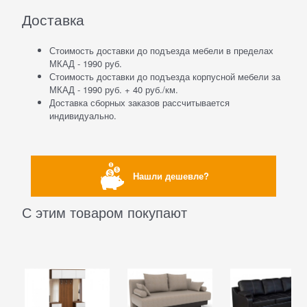
Доставка
Стоимость доставки до подъезда мебели в пределах
МКАД - 1990 руб.
Стоимость доставки до подъезда корпусной мебели за
МКАД - 1990 руб. + 40 руб./км.
Доставка сборных заказов рассчитывается
индивидуально.
Нашли дешевле?
С этим товаром покупают