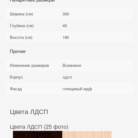
Ширина (см)
300
Глубина (см)
45
Высота (см)
180
Прочее
Изменение размеров
Возможно
Корпус
лдсп
Фасад
глянцевый мдф
Цвета ЛДСП
Цвета ЛДСП (25 фото)