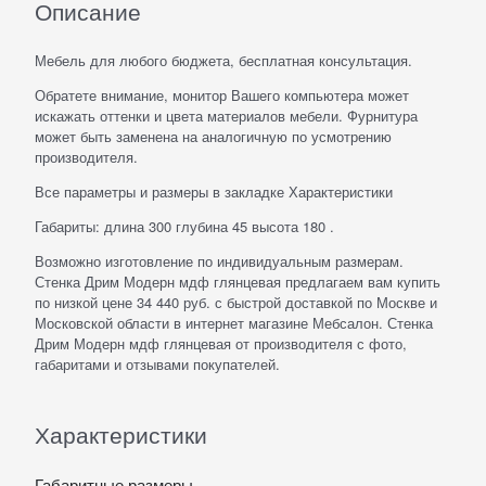
Описание
Мебель для любого бюджета, бесплатная консультация.
Обратете внимание, монитор Вашего компьютера может
искажать оттенки и цвета материалов мебели. Фурнитура
может быть заменена на аналогичную по усмотрению
производителя.
Все параметры и размеры в закладке Характеристики
Габариты: длина 300 глубина 45 высота 180 .
Возможно изготовление по индивидуальным размерам.
Стенка Дрим Модерн мдф глянцевая предлагаем вам купить
по низкой цене 34 440 руб. с быстрой доставкой по Москве и
Московской области в интернет магазине Мебсалон. Стенка
Дрим Модерн мдф глянцевая от производителя с фото,
габаритами и отзывами покупателей.
Характеристики
Габаритные размеры