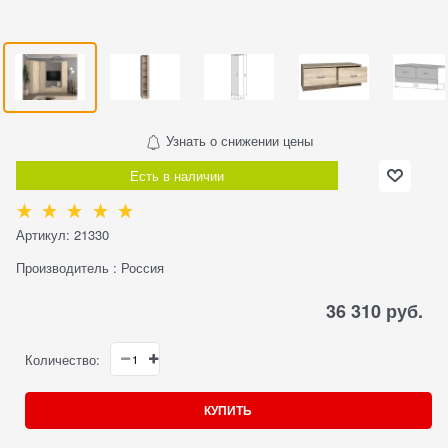
Узнать о снижении цены
Есть в наличии
Артикул:
21330
Производитель
:
Россия
36 310
 руб.
Количество:
КУПИТЬ