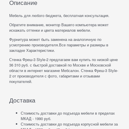
Описание
Мебель для любого бюджета, бесплатная консультация.
Обратите внимание, монитор Вашего компьютера может
искажать оттенки и цвета материалов мебели.
Фурнитура может быть заменена на аналогичную по
усмотрению производителя.Все параметры и размеры в
закладке Характеристики.
Стенка Фреш-3 Style-2 предлагаем вам купить по низкой цене
36 310 руб. с быстрой доставкой по Москве и Московской
области в интернет магазине Мебсалон. Стенка Фреш-3 Style-
2 от производителя с фото, габаритами и отзывами
покупателей.
Доставка
Стоимость доставки до подъезда мебели в пределах
МКАД - 1990 руб.
Стоимость доставки до подъезда корпусной мебели за