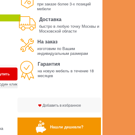
при заказе более 3-х позиций
мебели
Доставка
быстро в любую точку Москвы и
Московской области
На заказ
изготовим по Вашим
индивидуальным размерам
Гарантия
на новую мебель в течение 18
упить
месяцев
один клик
Добавить в избранное
Нашли дешевле?
ра