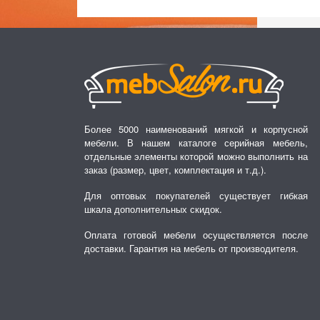
Более 5000 наименований мягкой и корпусной
мебели. В нашем каталоге серийная мебель,
отдельные элементы которой можно выполнить на
заказ (размер, цвет, комплектация и т.д.).
Для оптовых покупателей существует гибкая
шкала дополнительных скидок.
Оплата готовой мебели осуществляется после
доставки. Гарантия на мебель от производителя.