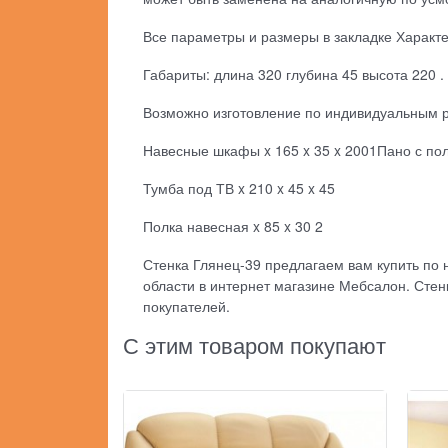
Все параметры и размеры в закладке Характ
Габариты: длина 320 глубина 45 высота 220 .
Возможно изготовление по индивидуальным 
Навесные шкафы x 165 x 35 x 2001Пано с полк
Тумба под ТВ x 210 x 45 x 45
Полка навесная x 85 x 30 2
Стенка Глянец-39 предлагаем вам купить по н
области в интернет магазине Мебсалон. Стен
покупателей.
С этим товаром покупают