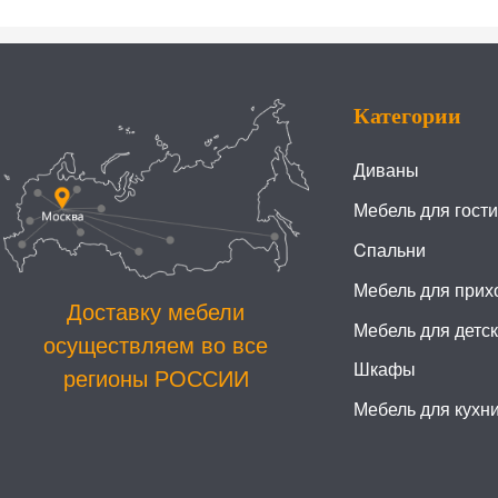
Категории
Диваны
Мебель для гост
Cпальни
Мебель для прих
Доставку мебели
Мебель для детс
осуществляем во все
Шкафы
регионы РОССИИ
Мебель для кухн